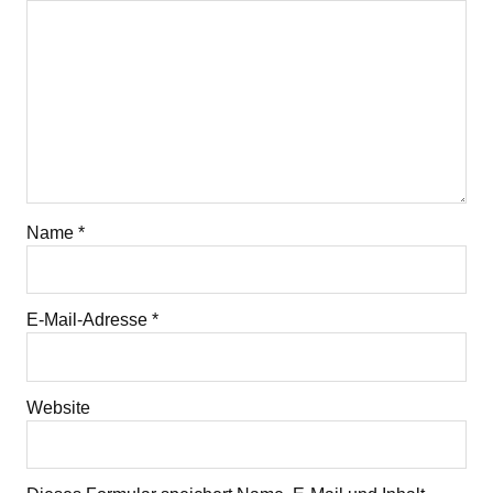
Name
*
E-Mail-Adresse
*
Website