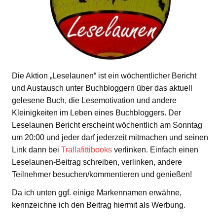
Die Aktion „Leselaunen“ ist ein wöchentlicher Bericht
und Austausch unter Buchbloggern über das aktuell
gelesene Buch, die Lesemotivation und andere
Kleinigkeiten im Leben eines Buchbloggers. Der
Leselaunen Bericht erscheint wöchentlich am Sonntag
um 20:00 und jeder darf jederzeit mitmachen und seinen
Link dann bei
Trallafittibooks
verlinken. Einfach einen
Leselaunen-Beitrag schreiben, verlinken, andere
Teilnehmer besuchen/kommentieren und genießen!
Da ich unten ggf. einige Markennamen erwähne,
kennzeichne ich den Beitrag hiermit als Werbung.