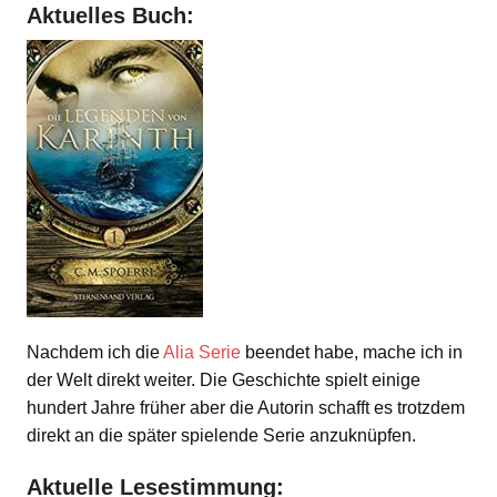
Aktuelles Buch:
Nachdem ich die
Alia Serie
beendet habe, mache ich in
der Welt direkt weiter. Die Geschichte spielt einige
hundert Jahre früher aber die Autorin schafft es trotzdem
direkt an die später spielende Serie anzuknüpfen.
Aktuelle Lesestimmung: