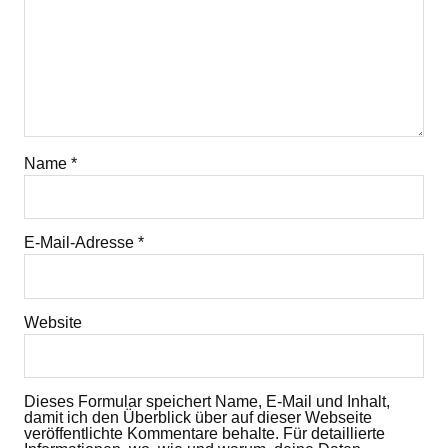
Name
*
E-Mail-Adresse
*
Website
Dieses Formular speichert Name, E-Mail und Inhalt,
damit ich den Überblick über auf dieser Webseite
veröffentlichte Kommentare behalte. Für detaillierte