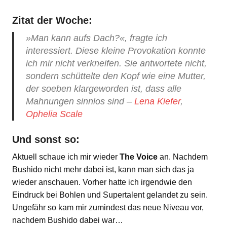
Zitat der Woche:
»Man kann aufs Dach?«, fragte ich
interessiert. Diese kleine Provokation konnte
ich mir nicht verkneifen. Sie antwortete nicht,
sondern schüttelte den Kopf wie eine Mutter,
der soeben klargeworden ist, dass alle
Mahnungen sinnlos sind –
Lena Kiefer
,
Ophelia Scale
Und sonst so:
Aktuell schaue ich mir wieder
The Voice
an. Nachdem
Bushido nicht mehr dabei ist, kann man sich das ja
wieder anschauen. Vorher hatte ich irgendwie den
Eindruck bei Bohlen und Supertalent gelandet zu sein.
Ungefähr so kam mir zumindest das neue Niveau vor,
nachdem Bushido dabei war…