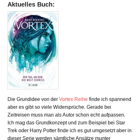
Aktuelles Buch:
Die Grundidee von der
Vortex Reihe
finde ich spannend
aber es gibt so viele Widersprüche. Gerade bei
Zeitreisen muss man als Autor schon echt aufpassen.
Ich mag das Grundkonzept und zum Beispiel bei Star
Trek oder Harry Potter finde ich es gut umgesetzt aber in
dieser Serie werden sämtliche Ansätze munter