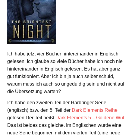
Ich habe jetzt vier Bücher hintereinander in Englisch
gelesen. Ich glaube so viele Bücher habe ich noch nie
hintereinander in Englisch gelesen. Es hat aber ganz
gut funktioniert. Aber ich bin ja auch selber schuld,
warum muss ich auch so ungeduldig sein und nicht auf
die Übersetzung warten?
Ich habe den zweiten Teil der Harbringer Serie
(englisch) bzw. den 5. Teil der
Dark Elements Reihe
gelesen Der Teil heißt
Dark Elements 5 – Goldene Wut
.
Das ist beides das gleiche. Im Englischen wurde eine
neue Serie begonnen mit dem vierten Teil (eine neue