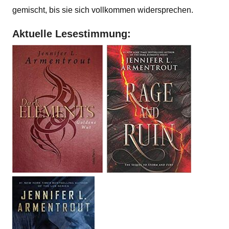
gemischt, bis sie sich vollkommen widersprechen.
Aktuelle Lesestimmung: