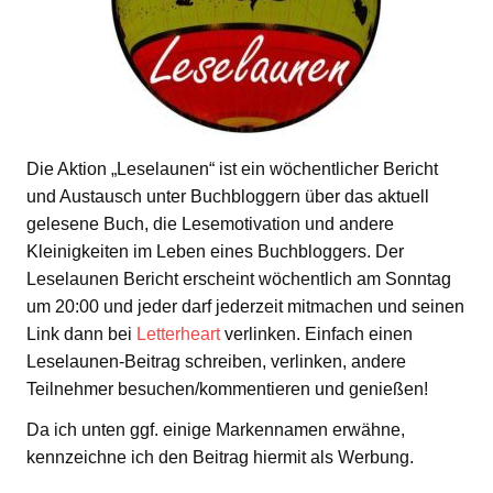
Die Aktion „Leselaunen“ ist ein wöchentlicher Bericht
und Austausch unter Buchbloggern über das aktuell
gelesene Buch, die Lesemotivation und andere
Kleinigkeiten im Leben eines Buchbloggers. Der
Leselaunen Bericht erscheint wöchentlich am Sonntag
um 20:00 und jeder darf jederzeit mitmachen und seinen
Link dann bei
Letterheart
verlinken. Einfach einen
Leselaunen-Beitrag schreiben, verlinken, andere
Teilnehmer besuchen/kommentieren und genießen!
Da ich unten ggf. einige Markennamen erwähne,
kennzeichne ich den Beitrag hiermit als Werbung.