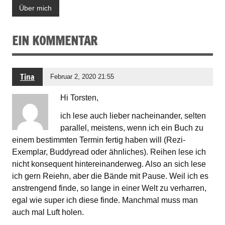
Über mich
EIN KOMMENTAR
Tina
Februar 2, 2020 21:55
Hi Torsten,
ich lese auch lieber nacheinander, selten
parallel, meistens, wenn ich ein Buch zu
einem bestimmten Termin fertig haben will (Rezi-
Exemplar, Buddyread oder ähnliches). Reihen lese ich
nicht konsequent hintereinanderweg. Also an sich lese
ich gern Reiehn, aber die Bände mit Pause. Weil ich es
anstrengend finde, so lange in einer Welt zu verharren,
egal wie super ich diese finde. Manchmal muss man
auch mal Luft holen.