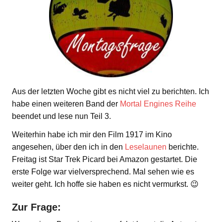
Aus der letzten Woche gibt es nicht viel zu berichten. Ich
habe einen weiteren Band der
Mortal Engines Reihe
beendet und lese nun Teil 3.
Weiterhin habe ich mir den Film 1917 im Kino
angesehen, über den ich in den
Leselaunen
berichte.
Freitag ist Star Trek Picard bei Amazon gestartet. Die
erste Folge war vielversprechend. Mal sehen wie es
weiter geht. Ich hoffe sie haben es nicht vermurkst. 😉
Zur Frage: