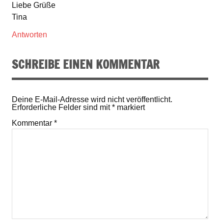
Liebe Grüße
Tina
Antworten
SCHREIBE EINEN KOMMENTAR
Deine E-Mail-Adresse wird nicht veröffentlicht.
Erforderliche Felder sind mit
*
markiert
Kommentar
*