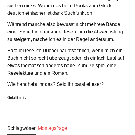
suchen muss. Wobei das bei e-Books zum Glück
deutlich einfacher ist dank Suchfunktion.
Während manche also bewusst nicht mehrere Bände
einer Serie hintereinander lesen, um die Abwechslung
zu steigern, mache ich es in der Regel andersrum.
Parallel lese ich Bücher hauptsächlich, wenn mich ein
Buch nicht so recht überzeugt oder ich einfach Lust auf
etwas thematisch anderes habe. Zum Beispiel eine
Reselektüre und ein Roman.
Wie handhabt ihr das? Seid ihr parallelleser?
Gefällt mir:
Schlagwörter:
Montagsfrage