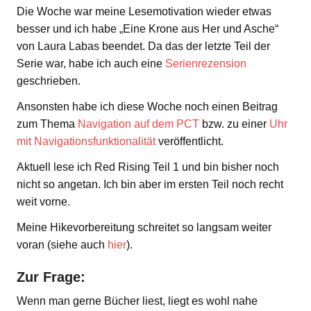
Die Woche war meine Lesemotivation wieder etwas
besser und ich habe „Eine Krone aus Her und Asche“
von Laura Labas beendet. Da das der letzte Teil der
Serie war, habe ich auch eine
Serienrezension
geschrieben.
Ansonsten habe ich diese Woche noch einen Beitrag
zum Thema
Navigation auf dem PCT
bzw. zu einer
Uhr
mit Navigationsfunktionalität
veröffentlicht.
Aktuell lese ich Red Rising Teil 1 und bin bisher noch
nicht so angetan. Ich bin aber im ersten Teil noch recht
weit vorne.
Meine Hikevorbereitung schreitet so langsam weiter
voran (siehe auch
hier
).
Zur Frage:
Wenn man gerne Bücher liest, liegt es wohl nahe