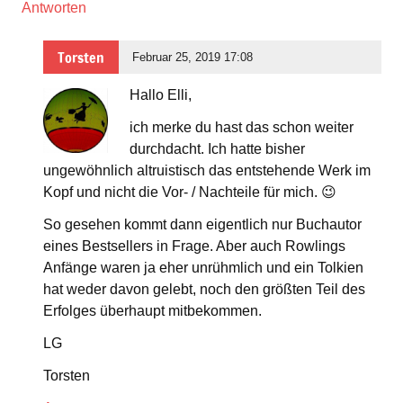
Antworten
Torsten
Februar 25, 2019 17:08
Hallo Elli,
ich merke du hast das schon weiter
durchdacht. Ich hatte bisher
ungewöhnlich altruistisch das entstehende Werk im
Kopf und nicht die Vor- / Nachteile für mich. 😉
So gesehen kommt dann eigentlich nur Buchautor
eines Bestsellers in Frage. Aber auch Rowlings
Anfänge waren ja eher unrühmlich und ein Tolkien
hat weder davon gelebt, noch den größten Teil des
Erfolges überhaupt mitbekommen.
LG
Torsten