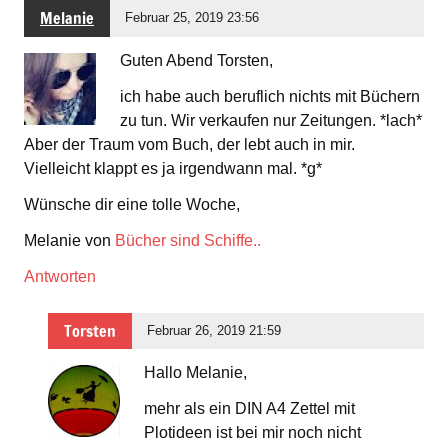
Melanie
Februar 25, 2019 23:56
Guten Abend Torsten,
ich habe auch beruflich nichts mit Büchern
zu tun. Wir verkaufen nur Zeitungen. *lach*
Aber der Traum vom Buch, der lebt auch in mir.
Vielleicht klappt es ja irgendwann mal. *g*
Wünsche dir eine tolle Woche,
Melanie von
Bücher sind Schiffe..
Antworten
Torsten
Februar 26, 2019 21:59
Hallo Melanie,
mehr als ein DIN A4 Zettel mit
Plotideen ist bei mir noch nicht