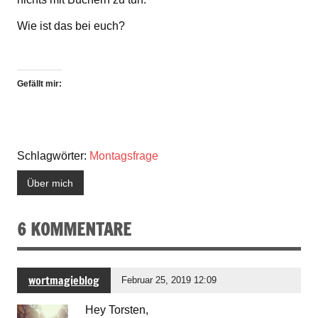
Wie ist das bei euch?
Gefällt mir:
Schlagwörter:
Montagsfrage
Über mich
6 KOMMENTARE
wortmagieblog
Februar 25, 2019 12:09
Hey Torsten,