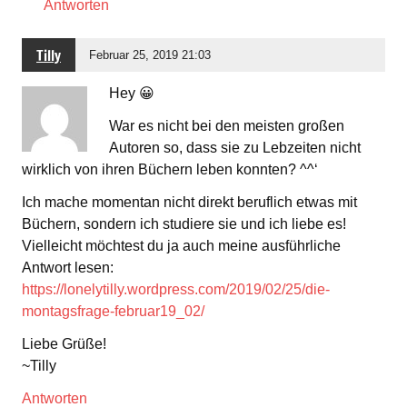
Antworten
Tilly
Februar 25, 2019 21:03
Hey 😀
War es nicht bei den meisten großen
Autoren so, dass sie zu Lebzeiten nicht
wirklich von ihren Büchern leben konnten? ^^‘
Ich mache momentan nicht direkt beruflich etwas mit
Büchern, sondern ich studiere sie und ich liebe es!
Vielleicht möchtest du ja auch meine ausführliche
Antwort lesen:
https://lonelytilly.wordpress.com/2019/02/25/die-
montagsfrage-februar19_02/
Liebe Grüße!
~Tilly
Antworten