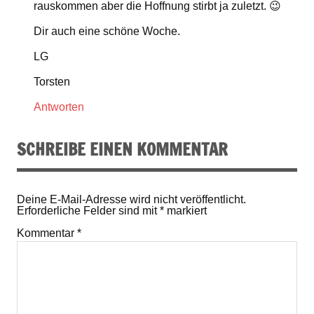
rauskommen aber die Hoffnung stirbt ja zuletzt. 😉
Dir auch eine schöne Woche.
LG
Torsten
Antworten
SCHREIBE EINEN KOMMENTAR
Deine E-Mail-Adresse wird nicht veröffentlicht.
Erforderliche Felder sind mit
*
markiert
Kommentar
*