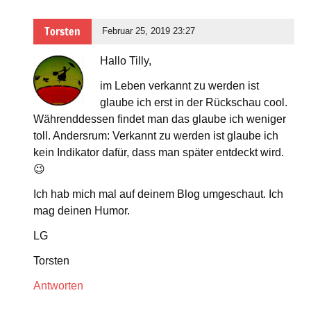
Torsten
Februar 25, 2019 23:27
Hallo Tilly,
im Leben verkannt zu werden ist
glaube ich erst in der Rückschau cool.
Währenddessen findet man das glaube ich weniger
toll. Andersrum: Verkannt zu werden ist glaube ich
kein Indikator dafür, dass man später entdeckt wird.
😉
Ich hab mich mal auf deinem Blog umgeschaut. Ich
mag deinen Humor.
LG
Torsten
Antworten