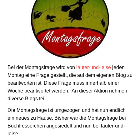
Bei der Montagsfrage wird von
lauter-und-leise
jeden
Montag eine Frage gestellt, die auf dem eigenen Blog zu
beantworten ist. Diese Frage muss innerhalb einer
Woche beantwortet werden. An dieser Aktion nehmen
diverse Blogs teil.
Die Montagsfrage ist umgezogen und hat nun endlich
ein neues zu Hause. Bisher war die Montagsfrage bei
Buchfresserchen angesiedelt und nun bei lauter-und-
leise.