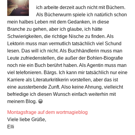
ich arbeite derzeit auch nicht mit Büchern.
Als Bücherwurm spiele ich natürlich schon
mein halbes Leben mit dem Gedanken, in diese
Branche zu gehen, aber ich glaube, ich hätte
Schwierigkeiten, die richtige Nische zu finden. Als
Lektorin muss man vermutlich tatsächlich viel Schund
lesen. Das will ich nicht. Als Buchhändlerin muss man
Leute zufriedenstellen, die außer der Bohlen-Biografie
noch nie ein Buch berührt haben. Als Agentin muss man
viel telefonieren. Bärgs. Ich kann mir tatsächlich nur eine
Karriere als Literaturkritikerin vorstellen, aber das ist
eine aussterbende Zunft. Also keine Ahnung, vielleicht
befriedige ich diesen Wunsch einfach weiterhin mit
meinem Blog. 😀
Montagsfrage auf dem wortmagieblog
Viele liebe Grüße,
Elli