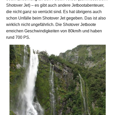
Shotover Jet) – es gibt auch andere Jetbootabenteuer,
die nicht ganz so verrückt sind. Es hat übrigens auch
schon Unfälle beim Shotover Jet gegeben. Das ist also
wirklich nicht ungefährlich. Die Shotover Jetboote
erreichen Geschwindigkeiten von 80km/h und haben
rund 700 PS.