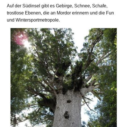
Auf der Südinsel gibt es Gebirge, Schnee, Schafe,
trostlose Ebenen, die an Mordor erinnern und die Fun
und Wintersportmetropole.