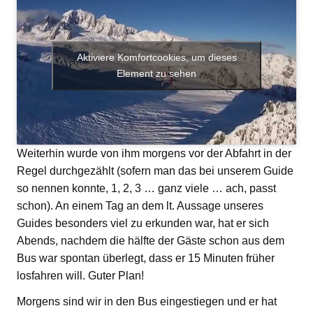
Aktiviere Komfortcookies, um dieses
Element zu sehen
Weiterhin wurde von ihm morgens vor der Abfahrt in der
Regel durchgezählt (sofern man das bei unserem Guide
so nennen konnte, 1, 2, 3 … ganz viele … ach, passt
schon). An einem Tag an dem lt. Aussage unseres
Guides besonders viel zu erkunden war, hat er sich
Abends, nachdem die hälfte der Gäste schon aus dem
Bus war spontan überlegt, dass er 15 Minuten früher
losfahren will. Guter Plan!
Morgens sind wir in den Bus eingestiegen und er hat