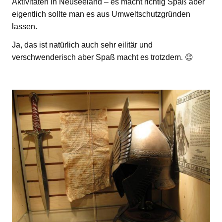
Aktivitäten in Neuseeland – es macht richtig Spaß aber
eigentlich sollte man es aus Umweltschutzgründen
lassen.
Ja, das ist natürlich auch sehr eilitär und
verschwenderisch aber Spaß macht es trotzdem. 😉