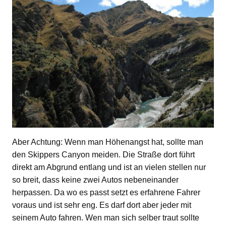
Aber Achtung: Wenn man Höhenangst hat, sollte man
den Skippers Canyon meiden. Die Straße dort führt
direkt am Abgrund entlang und ist an vielen stellen nur
so breit, dass keine zwei Autos nebeneinander
herpassen. Da wo es passt setzt es erfahrene Fahrer
voraus und ist sehr eng. Es darf dort aber jeder mit
seinem Auto fahren. Wen man sich selber traut sollte