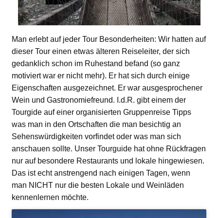
Man erlebt auf jeder Tour Besonderheiten: Wir hatten auf
dieser Tour einen etwas älteren Reiseleiter, der sich
gedanklich schon im Ruhestand befand (so ganz
motiviert war er nicht mehr). Er hat sich durch einige
Eigenschaften ausgezeichnet. Er war ausgesprochener
Wein und Gastronomiefreund. I.d.R. gibt einem der
Tourgide auf einer organisierten Gruppenreise Tipps
was man in den Ortschaften die man besichtig an
Sehenswürdigkeiten vorfindet oder was man sich
anschauen sollte. Unser Tourguide hat ohne Rückfragen
nur auf besondere Restaurants und lokale hingewiesen.
Das ist echt anstrengend nach einigen Tagen, wenn
man NICHT nur die besten Lokale und Weinläden
kennenlernen möchte.