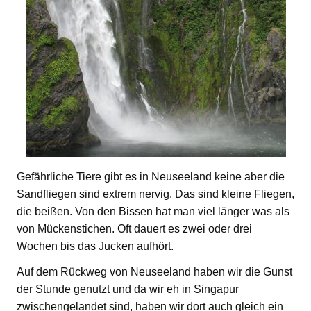
Gefährliche Tiere gibt es in Neuseeland keine aber die
Sandfliegen sind extrem nervig. Das sind kleine Fliegen,
die beißen. Von den Bissen hat man viel länger was als
von Mückenstichen. Oft dauert es zwei oder drei
Wochen bis das Jucken aufhört.
Auf dem Rückweg von Neuseeland haben wir die Gunst
der Stunde genutzt und da wir eh in Singapur
zwischengelandet sind, haben wir dort auch gleich ein