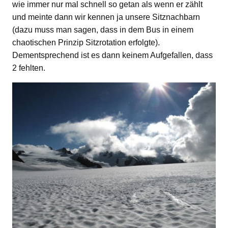
wie immer nur mal schnell so getan als wenn er zählt
und meinte dann wir kennen ja unsere Sitznachbarn
(dazu muss man sagen, dass in dem Bus in einem
chaotischen Prinzip Sitzrotation erfolgte).
Dementsprechend ist es dann keinem Aufgefallen, dass
2 fehlten.