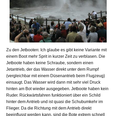
Zu den Jetbooten: Ich glaube es gibt keine Variante mit
einem Boot mehr Sprit in kurzer Zeit zu verblasen. Die
Jetboote haben keine Schraube, sondern einen
Jetantrieb, der das Wasser direkt unter dem Rumpf
(vergleichbar mit einem Düsenantrieb beim Flugzeug)
einsaugt. Das Wasser wird dann mit sehr viel Druck
hinten am Bot wieder ausgegeben. Jetboote haben kein
Ruder. Rückwärtsfahren funktioniert über ein Schild
hinter dem Antrieb und ist quasi die Schubumkehr im
Flieger. Da die Richtung mit dem Antrieb direkt
beeinflusst werden kann, sind die Bote extrem schnell