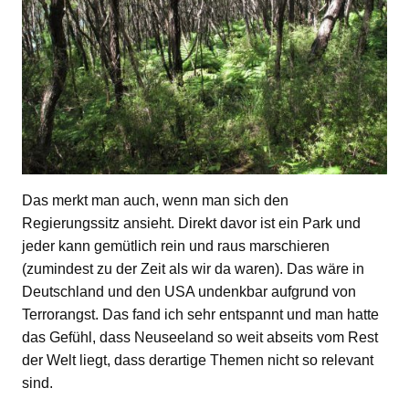
Das merkt man auch, wenn man sich den
Regierungssitz ansieht. Direkt davor ist ein Park und
jeder kann gemütlich rein und raus marschieren
(zumindest zu der Zeit als wir da waren). Das wäre in
Deutschland und den USA undenkbar aufgrund von
Terrorangst. Das fand ich sehr entspannt und man hatte
das Gefühl, dass Neuseeland so weit abseits vom Rest
der Welt liegt, dass derartige Themen nicht so relevant
sind.