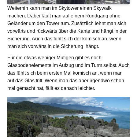
Weiterhin kann man im Skytower einen Skywalk
machen. Dabei läuft man auf einem Rundgang ohne
Geländer um den Tower rum. Zusätzlich lehnt man sich
vorwärts und rückwärts über die Kante und hängt in der
Sicherung. Auch das fühlt sich der komisch an, wenn
man sich vorwärts in die Sicherung hängt.
Für die etwas weniger Mutigen gibt es noch
Glasbodenelemente im Aufzug und im Turm selbst. Auch
das fühlt sich beim ersten Mal komisch an, wenn man
auf das Glas tritt. Wenn man das aber irgendwo schon
mal gemacht hat, fällt es danach leichter.