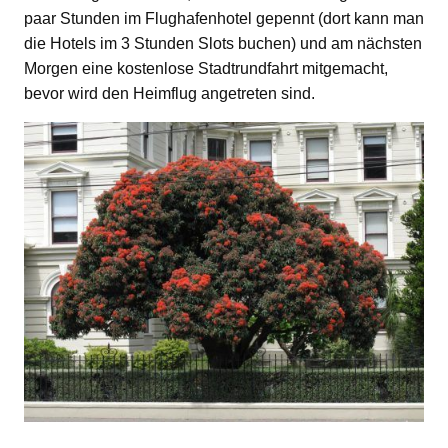
paar Stunden im Flughafenhotel gepennt (dort kann man
die Hotels im 3 Stunden Slots buchen) und am nächsten
Morgen eine kostenlose Stadtrundfahrt mitgemacht,
bevor wird den Heimflug angetreten sind.