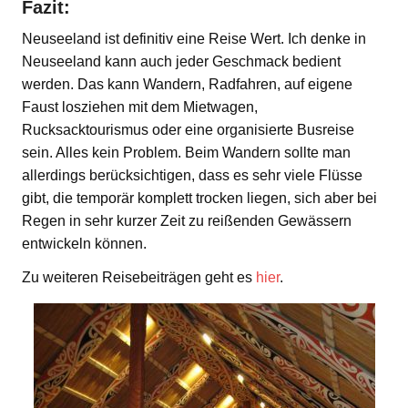
Fazit:
Neuseeland ist definitiv eine Reise Wert. Ich denke in
Neuseeland kann auch jeder Geschmack bedient
werden. Das kann Wandern, Radfahren, auf eigene
Faust losziehen mit dem Mietwagen,
Rucksacktourismus oder eine organisierte Busreise
sein. Alles kein Problem. Beim Wandern sollte man
allerdings berücksichtigen, dass es sehr viele Flüsse
gibt, die temporär komplett trocken liegen, sich aber bei
Regen in sehr kurzer Zeit zu reißenden Gewässern
entwickeln können.
Zu weiteren Reisebeiträgen geht es
hier
.