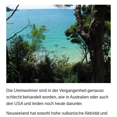
Die Ureinwohner sind in der Vergangenheit genauso
schlecht behandelt worden, wie in Australien oder auch
den USA und leiden noch heute darunter.
Neuseeland hat sowohl hohe vulkanische Aktivität und