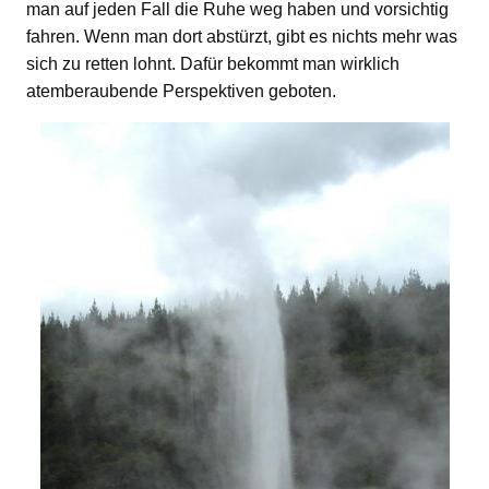
man auf jeden Fall die Ruhe weg haben und vorsichtig
fahren. Wenn man dort abstürzt, gibt es nichts mehr was
sich zu retten lohnt. Dafür bekommt man wirklich
atemberaubende Perspektiven geboten.