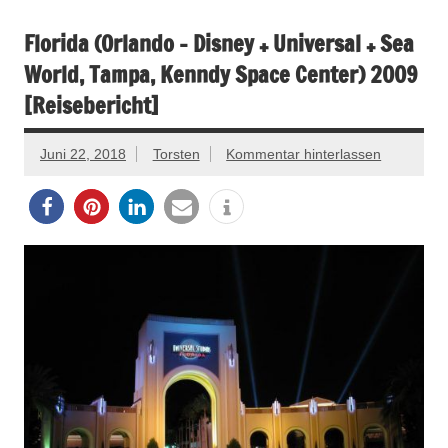
Florida (Orlando – Disney + Universal + Sea
World, Tampa, Kenndy Space Center) 2009
[Reisebericht]
Juni 22, 2018
Torsten
Kommentar hinterlassen