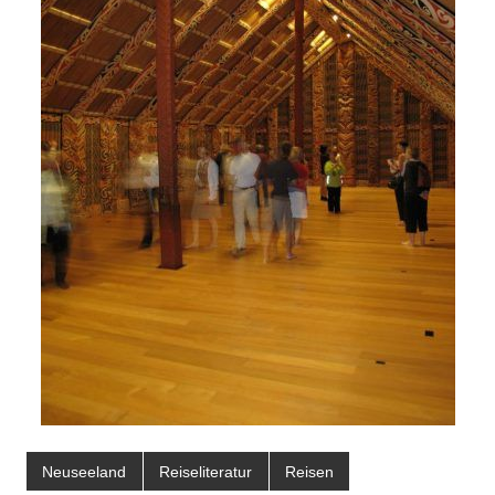
Neuseeland
Reiseliteratur
Reisen