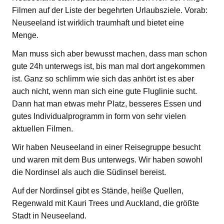
Filmen auf der Liste der begehrten Urlaubsziele. Vorab:
Neuseeland ist wirklich traumhaft und bietet eine
Menge.
Man muss sich aber bewusst machen, dass man schon
gute 24h unterwegs ist, bis man mal dort angekommen
ist. Ganz so schlimm wie sich das anhört ist es aber
auch nicht, wenn man sich eine gute Fluglinie sucht.
Dann hat man etwas mehr Platz, besseres Essen und
gutes Individualprogramm in form von sehr vielen
aktuellen Filmen.
Wir haben Neuseeland in einer Reisegruppe besucht
und waren mit dem Bus unterwegs. Wir haben sowohl
die Nordinsel als auch die Südinsel bereist.
Auf der Nordinsel gibt es Stände, heiße Quellen,
Regenwald mit Kauri Trees und Auckland, die größte
Stadt in Neuseeland.