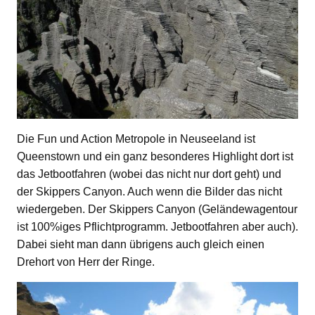
Die Fun und Action Metropole in Neuseeland ist
Queenstown und ein ganz besonderes Highlight dort ist
das Jetbootfahren (wobei das nicht nur dort geht) und
der Skippers Canyon. Auch wenn die Bilder das nicht
wiedergeben. Der Skippers Canyon (Geländewagentour
ist 100%iges Pflichtprogramm. Jetbootfahren aber auch).
Dabei sieht man dann übrigens auch gleich einen
Drehort von Herr der Ringe.