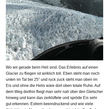
Wo wir gerade beim Heli sind. Das Erlebnis auf einen
Glacier zu fliegen ist wirklich toll. Eben steht man noch
unten im Tal bei 25° und ruck zuck steht man oben im
Eis und ohne die Helis wäre dort oben totale Ruhe. Auf
dem Weg dorthin fliegt man sehr nah über den Gletscher
hinweg und kann das zerklüftete und spröde Eis sehr
gut erkennen. Extrem beeindruckend und wie viele