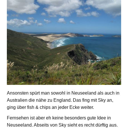
Ansonsten spürt man sowohl in Neuseeland als auch in
Australien die nähe zu England. Das fing mit Sky an,
ging über fish & chips an jeder Ecke weiter.
Fernsehen ist aber eh keine besonders gute Idee in
Neuseeland. Abseits von Sky sieht es recht dürftig aus.