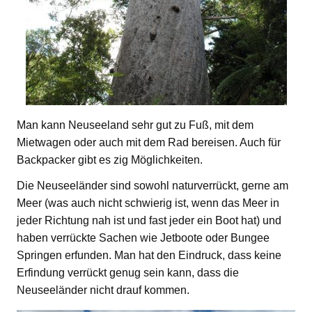
Man kann Neuseeland sehr gut zu Fuß, mit dem
Mietwagen oder auch mit dem Rad bereisen. Auch für
Backpacker gibt es zig Möglichkeiten.
Die Neuseeländer sind sowohl naturverrückt, gerne am
Meer (was auch nicht schwierig ist, wenn das Meer in
jeder Richtung nah ist und fast jeder ein Boot hat) und
haben verrückte Sachen wie Jetboote oder Bungee
Springen erfunden. Man hat den Eindruck, dass keine
Erfindung verrückt genug sein kann, dass die
Neuseeländer nicht drauf kommen.