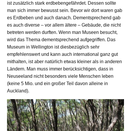
ist zusätzlich stark erdbebengefährdet. Dessen sollte
man sich immer bewusst sein. Bevor wir dort waren gab
es Erdbeben und auch danach. Dementsprechend gab
es auch diverse – vor allem ältere – Gebäude, die nicht
betreten werden durften. Wenn man Museen besucht,
wird das Thema dementsprechend aufgegriffen. Das
Museum in Wellington ist diesbezüglich sehr
empfehlenswert und kann auch international ganz gut
mithalten, ist aber natürlich etwas kleiner als in anderen
Ländern. Man muss immer berücksichtigen, dass in
Neuseeland nicht besonders viele Menschen leben
(keine 5 Mio. und ein großer Teil davon alleine in
Auckland).