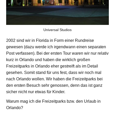
Universal Studios
2002 sind wir in Florida in Form einer Rundreise
gewesen (dazu werde ich irgendwann einen separaten
Post verfassen). Bei der ersten Tour waren wir nur relativ
kurz in Orlando und haben die wirklich großen
Freizeitparks in Orlando eher gestreift als im Detail
gesehen. Somit stand für uns fest, dass wir noch mal
nach Orlando wollen. Wir haben die Freizeitparks bei
den ersten Besuch sehr genossen, denn das ist ganz
sicher nicht nur etwas für Kinder.
Warum mag ich die Freizeitparks bzw. den Urlaub in
Orlando?