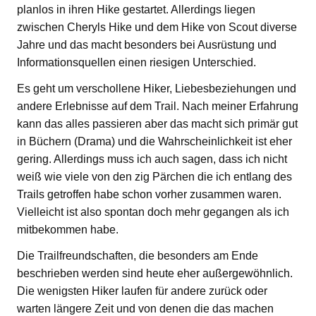
planlos in ihren Hike gestartet. Allerdings liegen
zwischen Cheryls Hike und dem Hike von Scout diverse
Jahre und das macht besonders bei Ausrüstung und
Informationsquellen einen riesigen Unterschied.
Es geht um verschollene Hiker, Liebesbeziehungen und
andere Erlebnisse auf dem Trail. Nach meiner Erfahrung
kann das alles passieren aber das macht sich primär gut
in Büchern (Drama) und die Wahrscheinlichkeit ist eher
gering. Allerdings muss ich auch sagen, dass ich nicht
weiß wie viele von den zig Pärchen die ich entlang des
Trails getroffen habe schon vorher zusammen waren.
Vielleicht ist also spontan doch mehr gegangen als ich
mitbekommen habe.
Die Trailfreundschaften, die besonders am Ende
beschrieben werden sind heute eher außergewöhnlich.
Die wenigsten Hiker laufen für andere zurück oder
warten längere Zeit und von denen die das machen