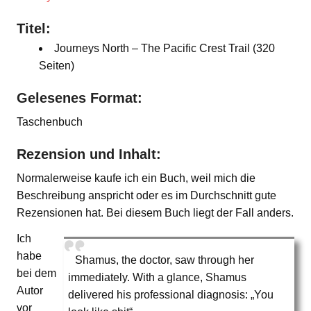
Titel:
Journeys North – The Pacific Crest Trail (320
Seiten)
Gelesenes Format:
Taschenbuch
Rezension und Inhalt:
Normalerweise kaufe ich ein Buch, weil mich die
Beschreibung anspricht oder es im Durchschnitt gute
Rezensionen hat. Bei diesem Buch liegt der Fall anders.
Ich
habe
Shamus, the doctor, saw through her
bei dem
immediately. With a glance, Shamus
Autor
delivered his professional diagnosis: „You
vor