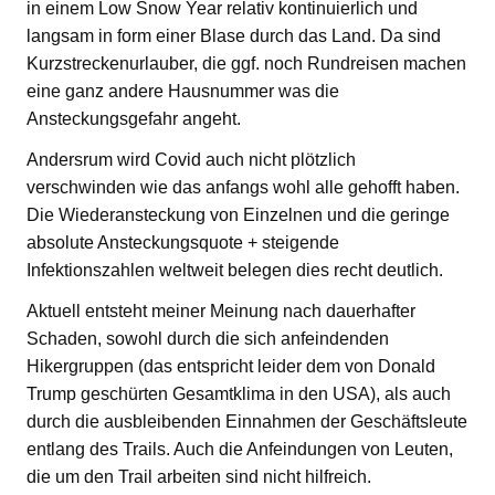
in einem Low Snow Year relativ kontinuierlich und
langsam in form einer Blase durch das Land. Da sind
Kurzstreckenurlauber, die ggf. noch Rundreisen machen
eine ganz andere Hausnummer was die
Ansteckungsgefahr angeht.
Andersrum wird Covid auch nicht plötzlich
verschwinden wie das anfangs wohl alle gehofft haben.
Die Wiederansteckung von Einzelnen und die geringe
absolute Ansteckungsquote + steigende
Infektionszahlen weltweit belegen dies recht deutlich.
Aktuell entsteht meiner Meinung nach dauerhafter
Schaden, sowohl durch die sich anfeindenden
Hikergruppen (das entspricht leider dem von Donald
Trump geschürten Gesamtklima in den USA), als auch
durch die ausbleibenden Einnahmen der Geschäftsleute
entlang des Trails. Auch die Anfeindungen von Leuten,
die um den Trail arbeiten sind nicht hilfreich.