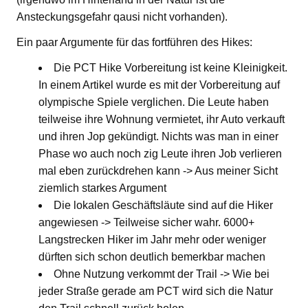
Ansteckungsgefahr qausi nicht vorhanden).
Ein paar Argumente für das fortführen des Hikes:
Die PCT Hike Vorbereitung ist keine Kleinigkeit.
In einem Artikel wurde es mit der Vorbereitung auf
olympische Spiele verglichen. Die Leute haben
teilweise ihre Wohnung vermietet, ihr Auto verkauft
und ihren Jop gekündigt. Nichts was man in einer
Phase wo auch noch zig Leute ihren Job verlieren
mal eben zurückdrehen kann -> Aus meiner Sicht
ziemlich starkes Argument
Die lokalen Geschäftsläute sind auf die Hiker
angewiesen -> Teilweise sicher wahr. 6000+
Langstrecken Hiker im Jahr mehr oder weniger
dürften sich schon deutlich bemerkbar machen
Ohne Nutzung verkommt der Trail -> Wie bei
jeder Straße gerade am PCT wird sich die Natur