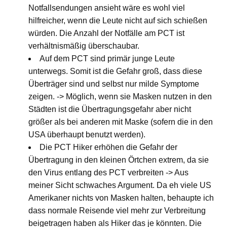
Notfallsendungen ansieht wäre es wohl viel
hilfreicher, wenn die Leute nicht auf sich schießen
würden. Die Anzahl der Notfälle am PCT ist
verhältnismäßig überschaubar.
Auf dem PCT sind primär junge Leute
unterwegs. Somit ist die Gefahr groß, dass diese
Überträger sind und selbst nur milde Symptome
zeigen. -> Möglich, wenn sie Masken nutzen in den
Städten ist die Übertragungsgefahr aber nicht
größer als bei anderen mit Maske (sofern die in den
USA überhaupt benutzt werden).
Die PCT Hiker erhöhen die Gefahr der
Übertragung in den kleinen Örtchen extrem, da sie
den Virus entlang des PCT verbreiten -> Aus
meiner Sicht schwaches Argument. Da eh viele US
Amerikaner nichts von Masken halten, behaupte ich
dass normale Reisende viel mehr zur Verbreitung
beigetragen haben als Hiker das je könnten. Die