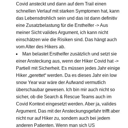
Covid ansteckt und dann auf dem Trail einen
schnellen Verlauf mit starken Symptomen hat, kann
das Lebensdrohlich sein und das ist dann definitiv
eine Zusatzbelastung für die Ersthelfer -> Aus
meiner Sicht valides Argument, ich kann nicht
einschätzen wie die Risiken sind. Das hängt auch
vom Alter des Hikers ab.
Man belastet Ersthelfer zusätzlich und setzt sie
einer Ansteckung aus, wenn der Hiker Covid hat ->
Partiell mit Sicherheit. Es müssen jedes Jahr einige
Hiker „gerettet“ werden. Da es dieses Jahr ein low
snow Year war wäre der Aufwand vermutlich
überschaubar gewesen. Ich bin mir auch nicht so
sicher, ob die Search & Rescue Teams auch im
Covid Kontext eingesetzt werden. Aber ja, valides
Argument. Das mit der Ansteckungsgefahr trifft aber
nicht nur auf Hiker zu, sondern auch bei jedem
anderen Patienten. Wenn man sich US