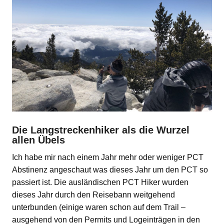
Die Langstreckenhiker als die Wurzel
allen Übels
Ich habe mir nach einem Jahr mehr oder weniger PCT
Abstinenz angeschaut was dieses Jahr um den PCT so
passiert ist. Die ausländischen PCT Hiker wurden
dieses Jahr durch den Reisebann weitgehend
unterbunden (einige waren schon auf dem Trail –
ausgehend von den Permits und Logeinträgen in den