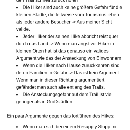
den Trail schnell zurück holen
Die Hiker sind auch keine größere Gefahr für die
kleinen Städte, die teilweise vom Tourismus leben
als jeder andere Besucher -> Aus meiner Sicht
valide.
Jeder Hiker der seinen Hike abbricht reist quer
durch das Land -> Wenn man angst vor Hiker in
kleinen Orten hat ist das genauso ein valides
Argument wie das der Ansteckung von Einwohnern
Wenn die Hiker nach Hause zurückkehren sind
deren Familien in Gefahr -> Das ist kein Argument.
Wenn man in dieser Richtung argumentiert
gefährdet man auch alle entlang des Trails.
Die Ansteckungsgefahr auf dem Trail ist viel
geringer als in Großstädten
Ein paar Argumente gegen das fortführen des Hikes:
Wenn man sich bei einem Resupply Stopp mit