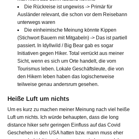
Die Rückreise ist ungewiss -> Primär für
Ausländer relevant, die schon vor dem Reisebann
unterwegs waren
Die einheimische Meinung könnte Kippen
(Stichwort Bauern mit Mitgabeln) -> Das ist partiell
passiert. In Idyllwild / Big Bear gab es sogar
Initiativen gegen Hiker. Total verrückt aus meiner
Sicht, wenn es sich um Orte handelt, die vom
Tourismus leben. Lokale Geschäftsleute, die von
den Hikern leben haben das logischerweise
teilweise genau andersrum gesehen.
Heiße Luft um nichts
Um es kurz zu machen meiner Meinung nach viel heiße
Luft um nichts. Ich würde behaupten, dass die long
distance hiker sehr geringen Einfluss auf das Covid
Geschehen in den USA hatten bzw. mann muss eher