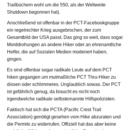
Trailbüchern wohl um die 550, als der Weltweite
Shutdown begonnen hat).
Anschließend ist offenbar in der PCT-Facebookgruppe
ein regelrechter Krieg ausgebrochen, der zum
Gesamtbild der USA passt. Das ging so weit, dass sogar
Morddrohungen an andere Hiker oder an ehrenamtliche
Helfer, die auf Sozialen Medien moderiert haben,
gingen.
Es sind offenbar sogar radikale Leute auf dem PCT
hiken gegangen um mutmaßliche PCT Thru-Hiker zu
dissen oder schlimmeres. Unglaublich sowas. Der PCT
ist gefährlich genug, da braucht es nicht noch
irgendwelche radikale selbsternannte Hilfspolizisten.
Faktisch hat sich die PCTA (Pacific Crest Trail
Association) genötigt gesehen vom Hike abzuraten und
die Permits zu widerrufen. Offiziell hat das aber keine