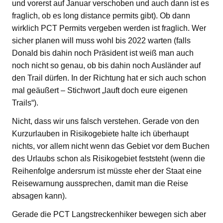
und vorerst auf Januar verschoben und auch dann ist es
fraglich, ob es long distance permits gibt). Ob dann
wirklich PCT Permits vergeben werden ist fraglich. Wer
sicher planen will muss wohl bis 2022 warten (falls
Donald bis dahin noch Präsident ist weiß man auch
noch nicht so genau, ob bis dahin noch Ausländer auf
den Trail dürfen. In der Richtung hat er sich auch schon
mal geäußert – Stichwort „lauft doch eure eigenen
Trails“).
Nicht, dass wir uns falsch verstehen. Gerade von den
Kurzurlauben in Risikogebiete halte ich überhaupt
nichts, vor allem nicht wenn das Gebiet vor dem Buchen
des Urlaubs schon als Risikogebiet feststeht (wenn die
Reihenfolge andersrum ist müsste eher der Staat eine
Reisewarnung aussprechen, damit man die Reise
absagen kann).
Gerade die PCT Langstreckenhiker bewegen sich aber