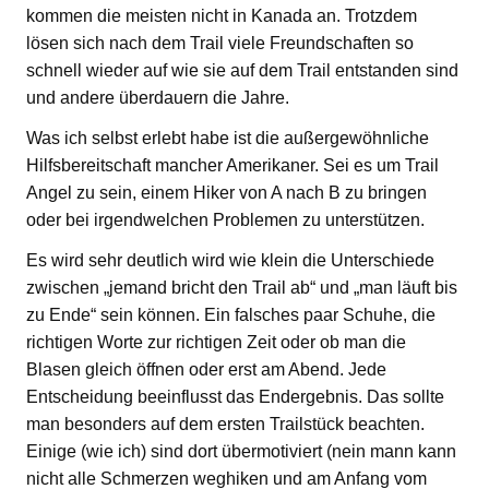
kommen die meisten nicht in Kanada an. Trotzdem
lösen sich nach dem Trail viele Freundschaften so
schnell wieder auf wie sie auf dem Trail entstanden sind
und andere überdauern die Jahre.
Was ich selbst erlebt habe ist die außergewöhnliche
Hilfsbereitschaft mancher Amerikaner. Sei es um Trail
Angel zu sein, einem Hiker von A nach B zu bringen
oder bei irgendwelchen Problemen zu unterstützen.
Es wird sehr deutlich wird wie klein die Unterschiede
zwischen „jemand bricht den Trail ab“ und „man läuft bis
zu Ende“ sein können. Ein falsches paar Schuhe, die
richtigen Worte zur richtigen Zeit oder ob man die
Blasen gleich öffnen oder erst am Abend. Jede
Entscheidung beeinflusst das Endergebnis. Das sollte
man besonders auf dem ersten Trailstück beachten.
Einige (wie ich) sind dort übermotiviert (nein mann kann
nicht alle Schmerzen weghiken und am Anfang vom