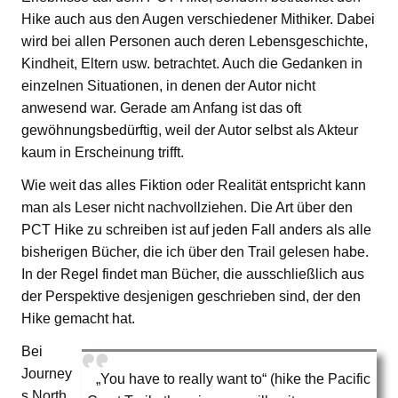
Hike auch aus den Augen verschiedener Mithiker. Dabei
wird bei allen Personen auch deren Lebensgeschichte,
Kindheit, Eltern usw. betrachtet. Auch die Gedanken in
einzelnen Situationen, in denen der Autor nicht
anwesend war. Gerade am Anfang ist das oft
gewöhnungsbedürftig, weil der Autor selbst als Akteur
kaum in Erscheinung trifft.
Wie weit das alles Fiktion oder Realität entspricht kann
man als Leser nicht nachvollziehen. Die Art über den
PCT Hike zu schreiben ist auf jeden Fall anders als alle
bisherigen Bücher, die ich über den Trail gelesen habe.
In der Regel findet man Bücher, die ausschließlich aus
der Perspektive desjenigen geschrieben sind, der den
Hike gemacht hat.
Bei
Journey
„You have to really want to“ (hike the Pacific
s North