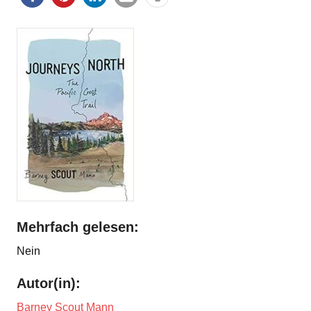
Mehrfach gelesen:
Nein
Autor(in):
Barney Scout Mann