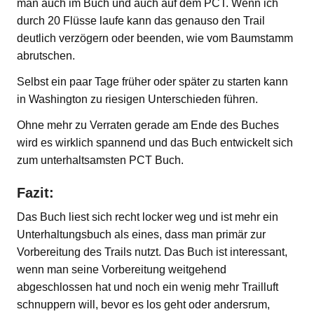
man auch im Buch und auch auf dem PCT. Wenn ich
durch 20 Flüsse laufe kann das genauso den Trail
deutlich verzögern oder beenden, wie vom Baumstamm
abrutschen.
Selbst ein paar Tage früher oder später zu starten kann
in Washington zu riesigen Unterschieden führen.
Ohne mehr zu Verraten gerade am Ende des Buches
wird es wirklich spannend und das Buch entwickelt sich
zum unterhaltsamsten PCT Buch.
Fazit:
Das Buch liest sich recht locker weg und ist mehr ein
Unterhaltungsbuch als eines, dass man primär zur
Vorbereitung des Trails nutzt. Das Buch ist interessant,
wenn man seine Vorbereitung weitgehend
abgeschlossen hat und noch ein wenig mehr Trailluft
schnuppern will, bevor es los geht oder andersrum,