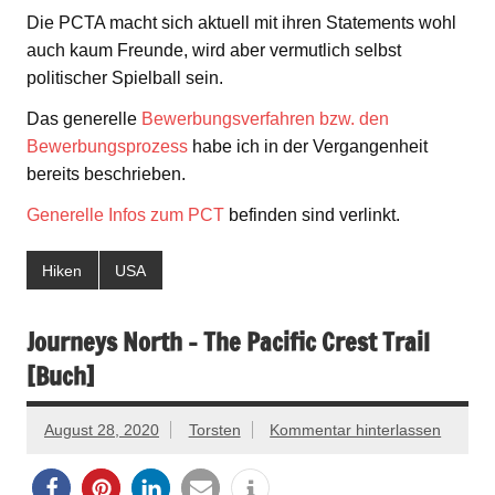
Die PCTA macht sich aktuell mit ihren Statements wohl
auch kaum Freunde, wird aber vermutlich selbst
politischer Spielball sein.
Das generelle
Bewerbungsverfahren bzw. den
Bewerbungsprozess
habe ich in der Vergangenheit
bereits beschrieben.
Generelle Infos zum PCT
befinden sind verlinkt.
Hiken
USA
Journeys North – The Pacific Crest Trail
[Buch]
August 28, 2020
Torsten
Kommentar hinterlassen