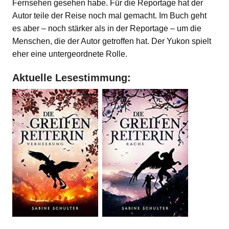
Fernsehen gesehen habe. Für die Reportage hat der
Autor teile der Reise noch mal gemacht. Im Buch geht
es aber – noch stärker als in der Reportage – um die
Menschen, die der Autor getroffen hat. Der Yukon spielt
eher eine untergeordnete Rolle.
Aktuelle Lesestimmung: