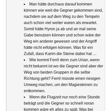
Man hätte durchaus darauf kommen
können wie weit die Gegner gekommen sind,
nachdem sie auf dem Weg zu den Tempeln
auch schon viel weiter waren als erwartet.
Somit hätte Hyron ja ab und an mal seine
Gabe benutzen können und schon wäre der
Weg ein anderer gewesen und der Angriff
hätte nicht erfolgen können. Was für ein
Zufall, dass Karim die Steine dabei hat …
Wie kommt Ferril denn zum Urian, wenn
nicht bekannt ist wo die Gegner sind aber der
Weg von beiden Gruppen in die selbe
Richtung geht? Ferril müsste einen riesigen
Umweg machen, um den Magiesteinen zu
entkommen.
Wenn die Flugzeit nur noch eine Stunde
beträgt und die Gegner so schnell voran
kommen wäre eh alles zu spät. Was bei