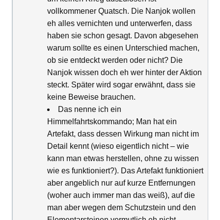
vollkommener Quatsch. Die Nanjok wollen
eh alles vernichten und unterwerfen, dass
haben sie schon gesagt. Davon abgesehen
warum sollte es einen Unterschied machen,
ob sie entdeckt werden oder nicht? Die
Nanjok wissen doch eh wer hinter der Aktion
steckt. Später wird sogar erwähnt, dass sie
keine Beweise brauchen.
Das nenne ich ein
Himmelfahrtskommando; Man hat ein
Artefakt, dass dessen Wirkung man nicht im
Detail kennt (wieso eigentlich nicht – wie
kann man etwas herstellen, ohne zu wissen
wie es funktioniert?). Das Artefakt funktioniert
aber angeblich nur auf kurze Entfernungen
(woher auch immer man das weiß), auf die
man aber wegen dem Schutzstein und den
Elementarsteinen vermutlich eh nicht