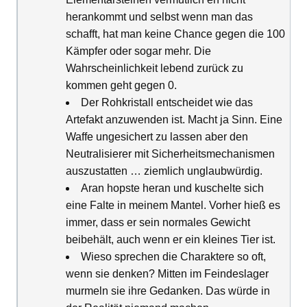
herankommt und selbst wenn man das
schafft, hat man keine Chance gegen die 100
Kämpfer oder sogar mehr. Die
Wahrscheinlichkeit lebend zurück zu
kommen geht gegen 0.
Der Rohkristall entscheidet wie das
Artefakt anzuwenden ist. Macht ja Sinn. Eine
Waffe ungesichert zu lassen aber den
Neutralisierer mit Sicherheitsmechanismen
auszustatten … ziemlich unglaubwürdig.
Aran hopste heran und kuschelte sich
eine Falte in meinem Mantel. Vorher hieß es
immer, dass er sein normales Gewicht
beibehält, auch wenn er ein kleines Tier ist.
Wieso sprechen die Charaktere so oft,
wenn sie denken? Mitten im Feindeslager
murmeln sie ihre Gedanken. Das würde in