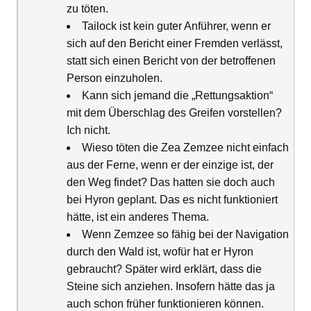
zu töten.
Tailock ist kein guter Anführer, wenn er
sich auf den Bericht einer Fremden verlässt,
statt sich einen Bericht von der betroffenen
Person einzuholen.
Kann sich jemand die „Rettungsaktion“
mit dem Überschlag des Greifen vorstellen?
Ich nicht.
Wieso töten die Zea Zemzee nicht einfach
aus der Ferne, wenn er der einzige ist, der
den Weg findet? Das hatten sie doch auch
bei Hyron geplant. Das es nicht funktioniert
hätte, ist ein anderes Thema.
Wenn Zemzee so fähig bei der Navigation
durch den Wald ist, wofür hat er Hyron
gebraucht? Später wird erklärt, dass die
Steine sich anziehen. Insofern hätte das ja
auch schon früher funktionieren können.