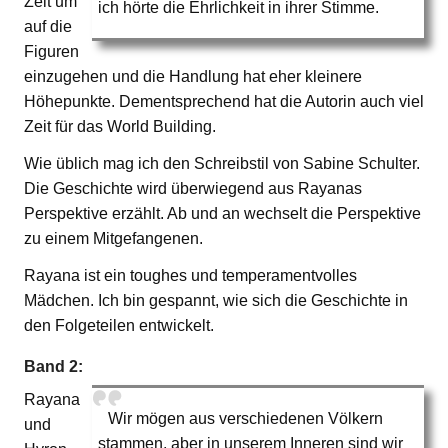
Zeit um
ich hörte die Ehrlichkeit in ihrer Stimme.
auf die
Figuren
einzugehen und die Handlung hat eher kleinere
Höhepunkte. Dementsprechend hat die Autorin auch viel
Zeit für das World Building.
Wie üblich mag ich den Schreibstil von Sabine Schulter.
Die Geschichte wird überwiegend aus Rayanas
Perspektive erzählt. Ab und an wechselt die Perspektive
zu einem Mitgefangenen.
Rayana ist ein toughes und temperamentvolles
Mädchen. Ich bin gespannt, wie sich die Geschichte in
den Folgeteilen entwickelt.
Band 2:
Rayana
Wir mögen aus verschiedenen Völkern
und
stammen, aber in unserem Inneren sind wir