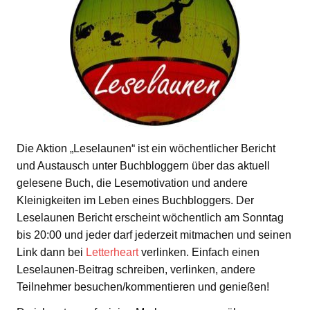
Die Aktion „Leselaunen“ ist ein wöchentlicher Bericht
und Austausch unter Buchbloggern über das aktuell
gelesene Buch, die Lesemotivation und andere
Kleinigkeiten im Leben eines Buchbloggers. Der
Leselaunen Bericht erscheint wöchentlich am Sonntag
bis 20:00 und jeder darf jederzeit mitmachen und seinen
Link dann bei
Letterheart
verlinken. Einfach einen
Leselaunen-Beitrag schreiben, verlinken, andere
Teilnehmer besuchen/kommentieren und genießen!