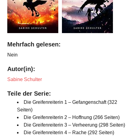
Mehrfach gelesen:
Nein
Autor(in):
Sabine Schulter
Teile der Serie:
Die Greifenreiterin 1 – Gefangenschaft (322
Seiten)
Die Greifenreiterin 2 – Hoffnung (266 Seiten)
Die Greifenreiterin 3 – Verheerung (298 Seiten)
Die Greifenreiterin 4 – Rache (292 Seiten)