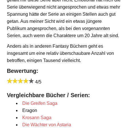
Serie überwiegend nicht angesprochen und etwas mehr
Spannung hätte der Serie an einigen Stellen auch gut
getan. Aus meiner Sicht wird ein etwas jüngere
Publikum angesprochen, als bei den vorgenannten
Serien, auch wenn die Charaktere um 20 Jahre alt sind.
Anders als in anderen Fantasy Büchern geht es
insgesamt um eine relativ überschaubare Anzahl von
betroffen, einigen Tausend vielleicht.
Bewertung:
4/5
Vergleichbare Bücher / Serien:
Die Greifen Saga
Eragon
Krosann Saga
Die Wächter von Astaria