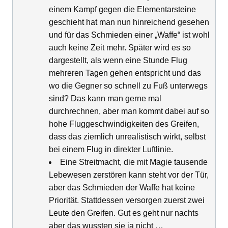
einem Kampf gegen die Elementarsteine
geschieht hat man nun hinreichend gesehen
und für das Schmieden einer „Waffe“ ist wohl
auch keine Zeit mehr. Später wird es so
dargestellt, als wenn eine Stunde Flug
mehreren Tagen gehen entspricht und das
wo die Gegner so schnell zu Fuß unterwegs
sind? Das kann man gerne mal
durchrechnen, aber man kommt dabei auf so
hohe Fluggeschwindigkeiten des Greifen,
dass das ziemlich unrealistisch wirkt, selbst
bei einem Flug in direkter Luftlinie.
Eine Streitmacht, die mit Magie tausende
Lebewesen zerstören kann steht vor der Tür,
aber das Schmieden der Waffe hat keine
Priorität. Stattdessen versorgen zuerst zwei
Leute den Greifen. Gut es geht nur nachts
aber das wussten sie ja nicht …