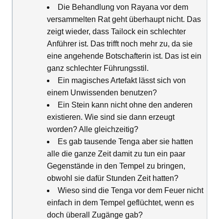
Die Behandlung von Rayana vor dem
versammelten Rat geht überhaupt nicht. Das
zeigt wieder, dass Tailock ein schlechter
Anführer ist. Das trifft noch mehr zu, da sie
eine angehende Botschafterin ist. Das ist ein
ganz schlechter Führungsstil.
Ein magisches Artefakt lässt sich von
einem Unwissenden benutzen?
Ein Stein kann nicht ohne den anderen
existieren. Wie sind sie dann erzeugt
worden? Alle gleichzeitig?
Es gab tausende Tenga aber sie hatten
alle die ganze Zeit damit zu tun ein paar
Gegenstände in den Tempel zu bringen,
obwohl sie dafür Stunden Zeit hatten?
Wieso sind die Tenga vor dem Feuer nicht
einfach in dem Tempel geflüchtet, wenn es
doch überall Zugänge gab?