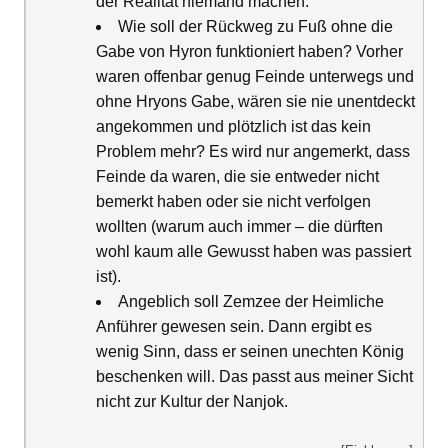
der Realität niemand machen.
Wie soll der Rückweg zu Fuß ohne die
Gabe von Hyron funktioniert haben? Vorher
waren offenbar genug Feinde unterwegs und
ohne Hryons Gabe, wären sie nie unentdeckt
angekommen und plötzlich ist das kein
Problem mehr? Es wird nur angemerkt, dass
Feinde da waren, die sie entweder nicht
bemerkt haben oder sie nicht verfolgen
wollten (warum auch immer – die dürften
wohl kaum alle Gewusst haben was passiert
ist).
Angeblich soll Zemzee der Heimliche
Anführer gewesen sein. Dann ergibt es
wenig Sinn, dass er seinen unechten König
beschenken will. Das passt aus meiner Sicht
nicht zur Kultur der Nanjok.