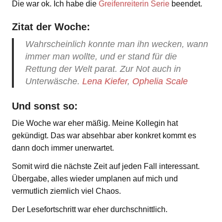
Die war ok. Ich habe die
Greifenreiterin Serie
beendet.
Zitat der Woche:
Wahrscheinlich konnte man ihn wecken, wann
immer man wollte, und er stand für die
Rettung der Welt parat. Zur Not auch in
Unterwäsche.
Lena Kiefer
,
Ophelia Scale
Und sonst so:
Die Woche war eher mäßig. Meine Kollegin hat
gekündigt. Das war absehbar aber konkret kommt es
dann doch immer unerwartet.
Somit wird die nächste Zeit auf jeden Fall interessant.
Übergabe, alles wieder umplanen auf mich und
vermutlich ziemlich viel Chaos.
Der Lesefortschritt war eher durchschnittlich.