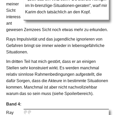
meiner
im In-brenzlige-Situationen-geraten“, warf mir
Sicht
Karim doch tatsächlich an den Kopf.
interess
ant
gewesen Zemzees Sicht noch etwas mehr zu erkunden.
Rays Impulsivität und das jugendliche ignorieren von
Gefahren bringt sie immer wieder in lebensgefährliche
Situationen.
Im dritten Teil hat mich gestört, dass er an einigen
Stellen sehr konstruiert wirkt. Es werden manchmal
relativ sinnlose Rahmenbedingungen aufgestellt, die
dafür Sorgen, dass die Akteure in bestimmte Situationen
kommen. Manchmal ist aber nicht nachvollziehbar
warum das so sein muss (siehe Spoilerbereich).
Band 4:
Ray