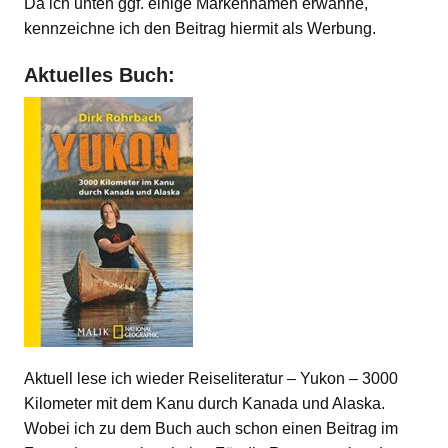
Da ich unten ggf. einige Markennamen erwähne,
kennzeichne ich den Beitrag hiermit als Werbung.
Aktuelles Buch:
Aktuell lese ich wieder Reiseliteratur – Yukon – 3000
Kilometer mit dem Kanu durch Kanada und Alaska.
Wobei ich zu dem Buch auch schon einen Beitrag im