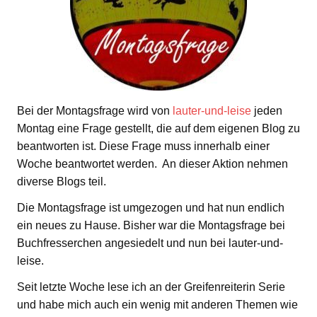
Bei der Montagsfrage wird von
lauter-und-leise
jeden
Montag eine Frage gestellt, die auf dem eigenen Blog zu
beantworten ist. Diese Frage muss innerhalb einer
Woche beantwortet werden. An dieser Aktion nehmen
diverse Blogs teil.
Die Montagsfrage ist umgezogen und hat nun endlich
ein neues zu Hause. Bisher war die Montagsfrage bei
Buchfresserchen angesiedelt und nun bei lauter-und-
leise.
Seit letzte Woche lese ich an der Greifenreiterin Serie
und habe mich auch ein wenig mit anderen Themen wie