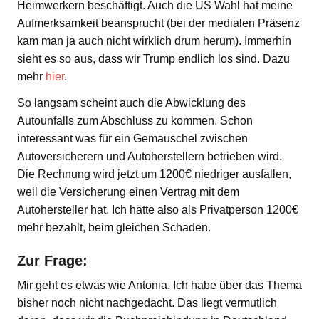
Heimwerkern beschäftigt. Auch die US Wahl hat meine
Aufmerksamkeit beansprucht (bei der medialen Präsenz
kam man ja auch nicht wirklich drum herum). Immerhin
sieht es so aus, dass wir Trump endlich los sind. Dazu
mehr
hier
.
So langsam scheint auch die Abwicklung des
Autounfalls zum Abschluss zu kommen. Schon
interessant was für ein Gemauschel zwischen
Autoversicherern und Autoherstellern betrieben wird.
Die Rechnung wird jetzt um 1200€ niedriger ausfallen,
weil die Versicherung einen Vertrag mit dem
Autohersteller hat. Ich hätte also als Privatperson 1200€
mehr bezahlt, beim gleichen Schaden.
Zur Frage:
Mir geht es etwas wie Antonia. Ich habe über das Thema
bisher noch nicht nachgedacht. Das liegt vermutlich