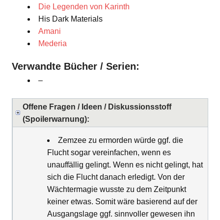
Die Legenden von Karinth
His Dark Materials
Amani
Mederia
Verwandte Bücher / Serien:
–
Offene Fragen / Ideen / Diskussionsstoff
(Spoilerwarnung):
Zemzee zu ermorden würde ggf. die
Flucht sogar vereinfachen, wenn es
unauffällig gelingt. Wenn es nicht gelingt, hat
sich die Flucht danach erledigt. Von der
Wächtermagie wusste zu dem Zeitpunkt
keiner etwas. Somit wäre basierend auf der
Ausgangslage ggf. sinnvoller gewesen ihn