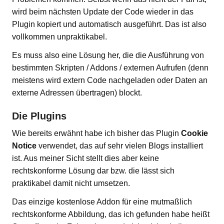
wird beim nächsten Update der Code wieder in das
Plugin kopiert und automatisch ausgeführt. Das ist also
vollkommen unpraktikabel.
Es muss also eine Lösung her, die die Ausführung von
bestimmten Skripten / Addons / externen Aufrufen (denn
meistens wird extern Code nachgeladen oder Daten an
externe Adressen übertragen) blockt.
Die Plugins
Wie bereits erwähnt habe ich bisher das Plugin
Cookie
Notice
verwendet, das auf sehr vielen Blogs installiert
ist. Aus meiner Sicht stellt dies aber keine
rechtskonforme Lösung dar bzw. die lässt sich
praktikabel damit nicht umsetzen.
Das einzige kostenlose Addon für eine mutmaßlich
rechtskonforme Abbildung, das ich gefunden habe heißt