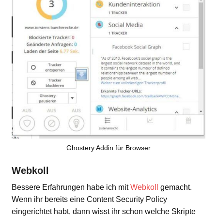
Ghostery Addin für Browser
Webkoll
Bessere Erfahrungen habe ich mit
Webkoll
gemacht.
Wenn ihr bereits eine Content Security Policy
eingerichtet habt, dann wisst ihr schon welche Skripte