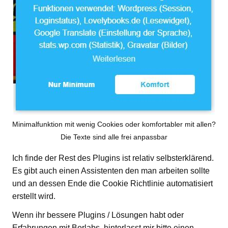
Minimalfunktion mit wenig Cookies oder komfortabler mit allen?
Die Texte sind alle frei anpassbar
Ich finde der Rest des Plugins ist relativ selbsterklärend.
Es gibt auch einen Assistenten den man arbeiten sollte
und an dessen Ende die Cookie Richtlinie automatisiert
erstellt wird.
Wenn ihr bessere Plugins / Lösungen habt oder
Erfahrungen mit Borlabs, hinterlasst mir bitte einen