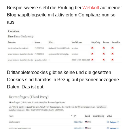
Beispielsweise sieht die Prüfung bei
Webkoll
auf meiner
Bloghauptblogseite mit aktiviertem Complianz nun so
aus:
Drittanbietercookies gibt es keine und die gesetzen
Cookies sind harmlos in Bezug auf personenbezogene
Daten. Das ist gut.