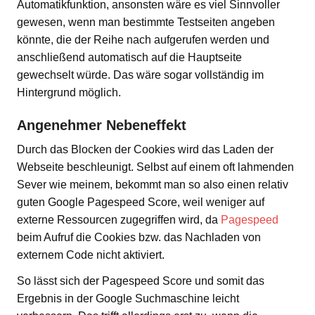
Automatikfunktion, ansonsten wäre es viel Sinnvoller
gewesen, wenn man bestimmte Testseiten angeben
könnte, die der Reihe nach aufgerufen werden und
anschließend automatisch auf die Hauptseite
gewechselt würde. Das wäre sogar vollständig im
Hintergrund möglich.
Angenehmer Nebeneffekt
Durch das Blocken der Cookies wird das Laden der
Webseite beschleunigt. Selbst auf einem oft lahmenden
Sever wie meinem, bekommt man so also einen relativ
guten Google Pagespeed Score, weil weniger auf
externe Ressourcen zugegriffen wird, da
Pagespeed
beim Aufruf die Cookies bzw. das Nachladen von
externem Code nicht aktiviert.
So lässt sich der Pagespeed Score und somit das
Ergebnis in der Google Suchmaschine leicht