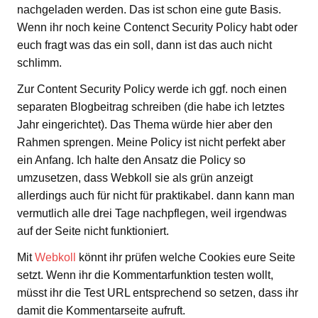
nachgeladen werden. Das ist schon eine gute Basis.
Wenn ihr noch keine Contenct Security Policy habt oder
euch fragt was das ein soll, dann ist das auch nicht
schlimm.
Zur Content Security Policy werde ich ggf. noch einen
separaten Blogbeitrag schreiben (die habe ich letztes
Jahr eingerichtet). Das Thema würde hier aber den
Rahmen sprengen. Meine Policy ist nicht perfekt aber
ein Anfang. Ich halte den Ansatz die Policy so
umzusetzen, dass Webkoll sie als grün anzeigt
allerdings auch für nicht für praktikabel. dann kann man
vermutlich alle drei Tage nachpflegen, weil irgendwas
auf der Seite nicht funktioniert.
Mit
Webkoll
könnt ihr prüfen welche Cookies eure Seite
setzt. Wenn ihr die Kommentarfunktion testen wollt,
müsst ihr die Test URL entsprechend so setzen, dass ihr
damit die Kommentarseite aufruft.