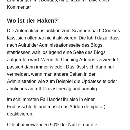
Kommentar.
Wo ist der Haken?
Die Automatismusfunktion zum Scannen nach Cookies
lässt sich offenbar nicht aktivieren. Die führt dazu, dass
nach Aufruf der Administrationsseite des Blogs
stattdessen wahllos irgend eine Seite des Blogs
aufgerufen wird. Wenn ihr Caching Addons verwendet
passiert dann immer wieder. Das lässt sich dann nur
vermeiden, wenn man andere Seiten in der
Administration wie zum Beispiel die Updateseite oder
ähnliches aufruft. Das ist nervig und unnötig.
Im schlimmsten Fall landet ihr also in einer
Endlosschleife und müsst das Addon (temporär)
deaktivieren.
Offenbar verwenden 90% der Nutzer nur die