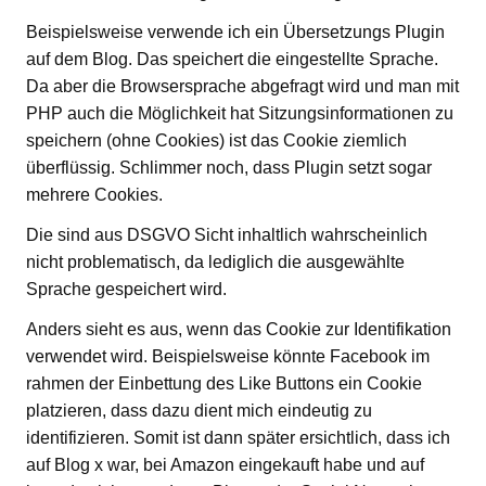
Beispielsweise verwende ich ein Übersetzungs Plugin
auf dem Blog. Das speichert die eingestellte Sprache.
Da aber die Browsersprache abgefragt wird und man mit
PHP auch die Möglichkeit hat Sitzungsinformationen zu
speichern (ohne Cookies) ist das Cookie ziemlich
überflüssig. Schlimmer noch, dass Plugin setzt sogar
mehrere Cookies.
Die sind aus DSGVO Sicht inhaltlich wahrscheinlich
nicht problematisch, da lediglich die ausgewählte
Sprache gespeichert wird.
Anders sieht es aus, wenn das Cookie zur Identifikation
verwendet wird. Beispielsweise könnte Facebook im
rahmen der Einbettung des Like Buttons ein Cookie
platzieren, dass dazu dient mich eindeutig zu
identifizieren. Somit ist dann später ersichtlich, dass ich
auf Blog x war, bei Amazon eingekauft habe und auf