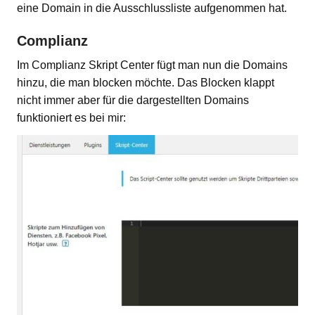
eine Domain in die Ausschlussliste aufgenommen hat.
Complianz
Im Complianz Skript Center fügt man nun die Domains
hinzu, die man blocken möchte. Das Blocken klappt
nicht immer aber für die dargestellten Domains
funktioniert es bei mir: