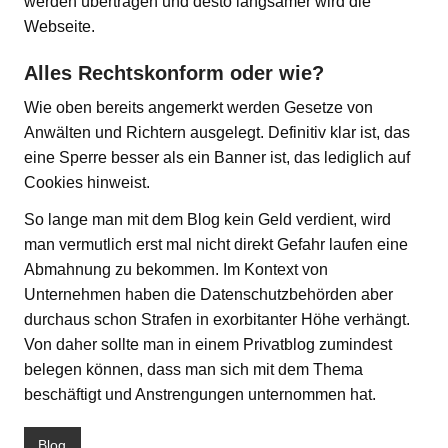
werden übertragen und desto langsamer wird die
Webseite.
Alles Rechtskonform oder wie?
Wie oben bereits angemerkt werden Gesetze von
Anwälten und Richtern ausgelegt. Definitiv klar ist, das
eine Sperre besser als ein Banner ist, das lediglich auf
Cookies hinweist.
So lange man mit dem Blog kein Geld verdient, wird
man vermutlich erst mal nicht direkt Gefahr laufen eine
Abmahnung zu bekommen. Im Kontext von
Unternehmen haben die Datenschutzbehörden aber
durchaus schon Strafen in exorbitanter Höhe verhängt.
Von daher sollte man in einem Privatblog zumindest
belegen können, dass man sich mit dem Thema
beschäftigt und Anstrengungen unternommen hat.
Blog