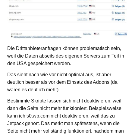
Die Drittanbieteranfragen können problematisch sein,
weil die Daten abseits des eigenen Servers zum Teil in
den USA gespeichert werden.
Das sieht nach wie vor nicht optimal aus, ist aber
deutlich besser als vor dem Einsatz des Addons (da
waren es deutlich mehr).
Bestimmte Skripte lassen sich nicht deaktivieren, weil
dann die Seite nicht mehr funktioniert. Beispielsweise
kann ich s0.wp.com nicht deaktivieren, weil das zu
Jetpack gehört. Das merkt man spätestens, wenn die
Seite nicht mehr vollständig funktioniert, nachdem man