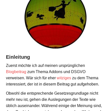
Einleitung
Zuerst möchte ich auf meinen ursprünglichen
Blogbeitrag
zum Thema Addons und DSGVO
verweisen. Wär sich für eher
witziges
zu dem Thema
interessiert, der ist in diesem Beitrag gut aufgehoben.
Obwohl die entsprechende Gesetzesgrundlage nicht
mehr neu ist, gehen die Auslegungen der Texte wie
üblich auseinander. Während einige der Meinung sind,