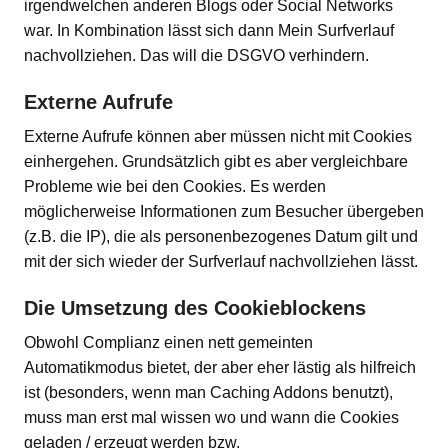
irgendwelchen anderen Blogs oder Social Networks
war. In Kombination lässt sich dann Mein Surfverlauf
nachvollziehen. Das will die DSGVO verhindern.
Externe Aufrufe
Externe Aufrufe können aber müssen nicht mit Cookies
einhergehen. Grundsätzlich gibt es aber vergleichbare
Probleme wie bei den Cookies. Es werden
möglicherweise Informationen zum Besucher übergeben
(z.B. die IP), die als personenbezogenes Datum gilt und
mit der sich wieder der Surfverlauf nachvollziehen lässt.
Die Umsetzung des Cookieblockens
Obwohl Complianz einen nett gemeinten
Automatikmodus bietet, der aber eher lästig als hilfreich
ist (besonders, wenn man Caching Addons benutzt),
muss man erst mal wissen wo und wann die Cookies
geladen / erzeugt werden bzw.