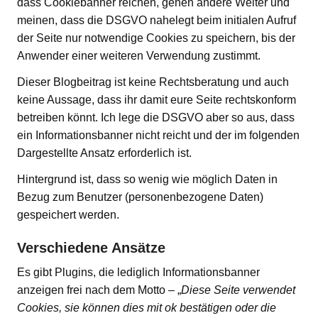
dass Cookiebanner reichen, gehen andere Weiter und
meinen, dass die DSGVO nahelegt beim initialen Aufruf
der Seite nur notwendige Cookies zu speichern, bis der
Anwender einer weiteren Verwendung zustimmt.
Dieser Blogbeitrag ist keine Rechtsberatung und auch
keine Aussage, dass ihr damit eure Seite rechtskonform
betreiben könnt. Ich lege die DSGVO aber so aus, dass
ein Informationsbanner nicht reicht und der im folgenden
Dargestellte Ansatz erforderlich ist.
Hintergrund ist, dass so wenig wie möglich Daten in
Bezug zum Benutzer (personenbezogene Daten)
gespeichert werden.
Verschiedene Ansätze
Es gibt Plugins, die lediglich Informationsbanner
anzeigen frei nach dem Motto – „
Diese Seite verwendet
Cookies, sie können dies mit ok bestätigen oder die