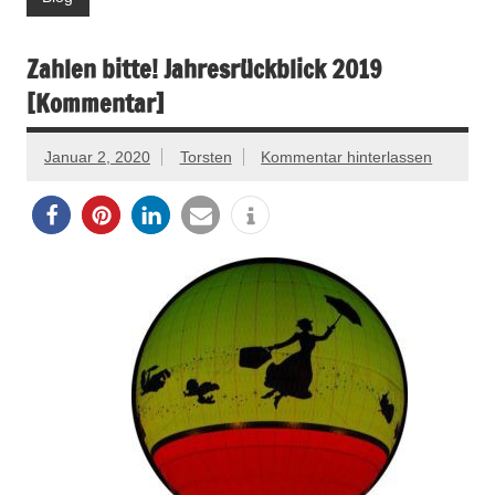
Zahlen bitte! Jahresrückblick 2019
[Kommentar]
Januar 2, 2020
Torsten
Kommentar hinterlassen