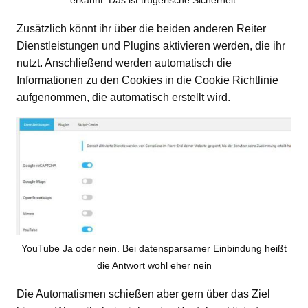
erkannt. Das ist trügerische Sicherheit.
Zusätzlich könnt ihr über die beiden anderen Reiter
Dienstleistungen und Plugins aktivieren werden, die ihr
nutzt. Anschließend werden automatisch die
Informationen zu den Cookies in die Cookie Richtlinie
aufgenommen, die automatisch erstellt wird.
YouTube Ja oder nein. Bei datensparsamer Einbindung heißt
die Antwort wohl eher nein
Die Automatismen schießen aber gern über das Ziel