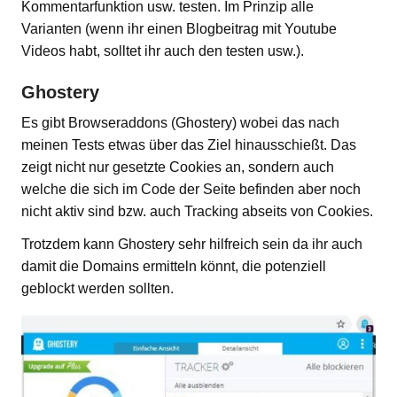
Kommentarfunktion usw. testen. Im Prinzip alle
Varianten (wenn ihr einen Blogbeitrag mit Youtube
Videos habt, solltet ihr auch den testen usw.).
Ghostery
Es gibt Browseraddons (Ghostery) wobei das nach
meinen Tests etwas über das Ziel hinausschießt. Das
zeigt nicht nur gesetzte Cookies an, sondern auch
welche die sich im Code der Seite befinden aber noch
nicht aktiv sind bzw. auch Tracking abseits von Cookies.
Trotzdem kann Ghostery sehr hilfreich sein da ihr auch
damit die Domains ermitteln könnt, die potenziell
geblockt werden sollten.