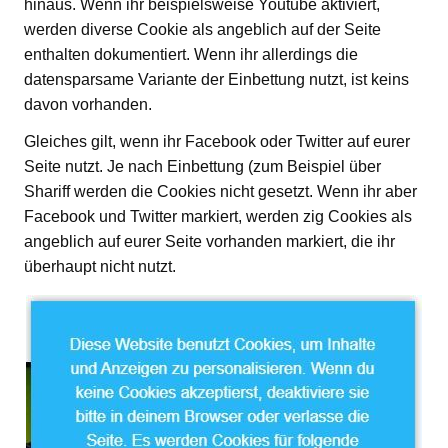
hinaus. Wenn ihr beispielsweise Youtube aktiviert,
werden diverse Cookie als angeblich auf der Seite
enthalten dokumentiert. Wenn ihr allerdings die
datensparsame Variante der Einbettung nutzt, ist keins
davon vorhanden.
Gleiches gilt, wenn ihr Facebook oder Twitter auf eurer
Seite nutzt. Je nach Einbettung (zum Beispiel über
Shariff werden die Cookies nicht gesetzt. Wenn ihr aber
Facebook und Twitter markiert, werden zig Cookies als
angeblich auf eurer Seite vorhanden markiert, die ihr
überhaupt nicht nutzt.