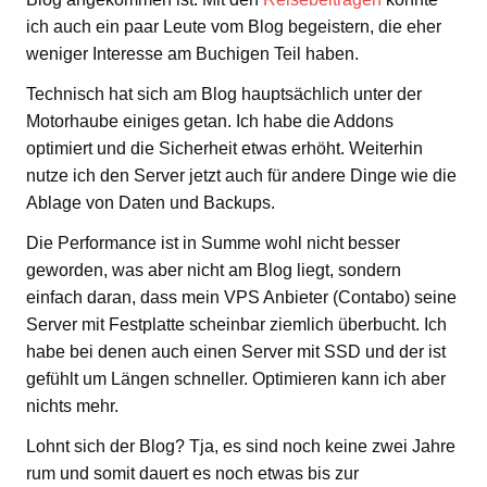
ich auch ein paar Leute vom Blog begeistern, die eher
weniger Interesse am Buchigen Teil haben.
Technisch hat sich am Blog hauptsächlich unter der
Motorhaube einiges getan. Ich habe die Addons
optimiert und die Sicherheit etwas erhöht. Weiterhin
nutze ich den Server jetzt auch für andere Dinge wie die
Ablage von Daten und Backups.
Die Performance ist in Summe wohl nicht besser
geworden, was aber nicht am Blog liegt, sondern
einfach daran, dass mein VPS Anbieter (Contabo) seine
Server mit Festplatte scheinbar ziemlich überbucht. Ich
habe bei denen auch einen Server mit SSD und der ist
gefühlt um Längen schneller. Optimieren kann ich aber
nichts mehr.
Lohnt sich der Blog? Tja, es sind noch keine zwei Jahre
rum und somit dauert es noch etwas bis zur