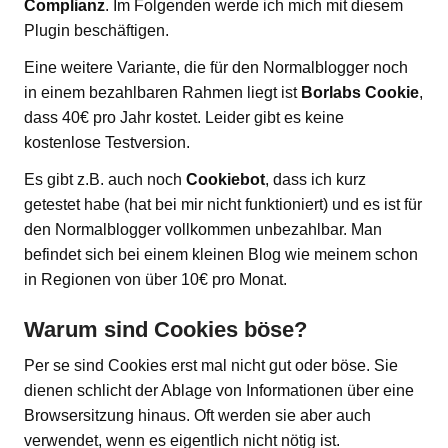
Complianz
. Im Folgenden werde ich mich mit diesem
Plugin beschäftigen.
Eine weitere Variante, die für den Normalblogger noch
in einem bezahlbaren Rahmen liegt ist
Borlabs Cookie
,
dass 40€ pro Jahr kostet. Leider gibt es keine
kostenlose Testversion.
Es gibt z.B. auch noch
Cookiebot
, dass ich kurz
getestet habe (hat bei mir nicht funktioniert) und es ist für
den Normalblogger vollkommen unbezahlbar. Man
befindet sich bei einem kleinen Blog wie meinem schon
in Regionen von über 10€ pro Monat.
Warum sind Cookies böse?
Per se sind Cookies erst mal nicht gut oder böse. Sie
dienen schlicht der Ablage von Informationen über eine
Browsersitzung hinaus. Oft werden sie aber auch
verwendet, wenn es eigentlich nicht nötig ist.