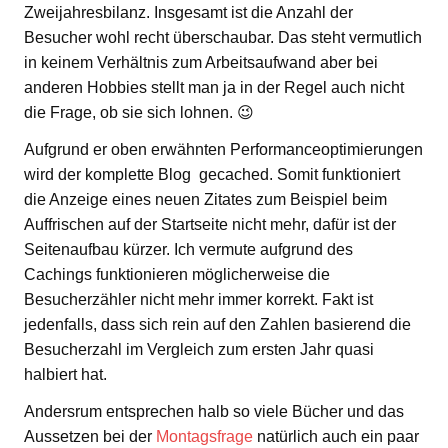
Zweijahresbilanz. Insgesamt ist die Anzahl der
Besucher wohl recht überschaubar. Das steht vermutlich
in keinem Verhältnis zum Arbeitsaufwand aber bei
anderen Hobbies stellt man ja in der Regel auch nicht
die Frage, ob sie sich lohnen. 😉
Aufgrund er oben erwähnten Performanceoptimierungen
wird der komplette Blog gecached. Somit funktioniert
die Anzeige eines neuen Zitates zum Beispiel beim
Auffrischen auf der Startseite nicht mehr, dafür ist der
Seitenaufbau kürzer. Ich vermute aufgrund des
Cachings funktionieren möglicherweise die
Besucherzähler nicht mehr immer korrekt. Fakt ist
jedenfalls, dass sich rein auf den Zahlen basierend die
Besucherzahl im Vergleich zum ersten Jahr quasi
halbiert hat.
Andersrum entsprechen halb so viele Bücher und das
Aussetzen bei der
Montagsfrage
natürlich auch ein paar