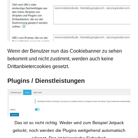
Wenn der Benutzer nun das Cookiebanner zu sehen
bekommt und nicht zustimmt, werden auch keine
Drittanbietercookies gesetzt.
Plugins / Dienstleistungen
Das ist so nicht richtig. Weder wird zum Beispiel Jetpack
gelockt, noch werden die Plugins weitgehend automatisch