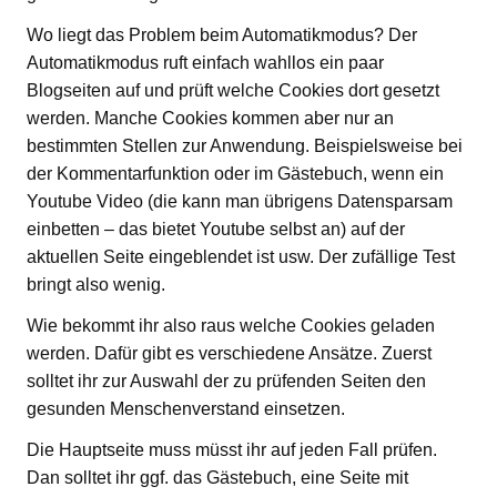
Wo liegt das Problem beim Automatikmodus? Der
Automatikmodus ruft einfach wahllos ein paar
Blogseiten auf und prüft welche Cookies dort gesetzt
werden. Manche Cookies kommen aber nur an
bestimmten Stellen zur Anwendung. Beispielsweise bei
der Kommentarfunktion oder im Gästebuch, wenn ein
Youtube Video (die kann man übrigens Datensparsam
einbetten – das bietet Youtube selbst an) auf der
aktuellen Seite eingeblendet ist usw. Der zufällige Test
bringt also wenig.
Wie bekommt ihr also raus welche Cookies geladen
werden. Dafür gibt es verschiedene Ansätze. Zuerst
solltet ihr zur Auswahl der zu prüfenden Seiten den
gesunden Menschenverstand einsetzen.
Die Hauptseite muss müsst ihr auf jeden Fall prüfen.
Dan solltet ihr ggf. das Gästebuch, eine Seite mit