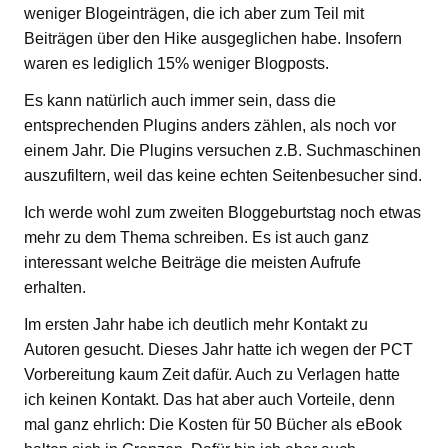
weniger Blogeinträgen, die ich aber zum Teil mit
Beiträgen über den Hike ausgeglichen habe. Insofern
waren es lediglich 15% weniger Blogposts.
Es kann natürlich auch immer sein, dass die
entsprechenden Plugins anders zählen, als noch vor
einem Jahr. Die Plugins versuchen z.B. Suchmaschinen
auszufiltern, weil das keine echten Seitenbesucher sind.
Ich werde wohl zum zweiten Bloggeburtstag noch etwas
mehr zu dem Thema schreiben. Es ist auch ganz
interessant welche Beiträge die meisten Aufrufe
erhalten.
Im ersten Jahr habe ich deutlich mehr Kontakt zu
Autoren gesucht. Dieses Jahr hatte ich wegen der PCT
Vorbereitung kaum Zeit dafür. Auch zu Verlagen hatte
ich keinen Kontakt. Das hat aber auch Vorteile, denn
mal ganz ehrlich: Die Kosten für 50 Bücher als eBook