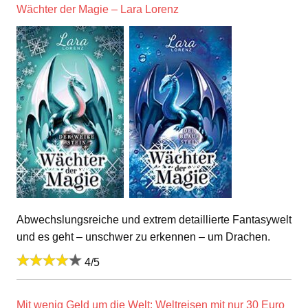
Wächter der Magie – Lara Lorenz
Abwechslungsreiche und extrem detaillierte Fantasywelt
und es geht – unschwer zu erkennen – um Drachen.
4/5
Mit wenig Geld um die Welt: Weltreisen mit nur 30 Euro