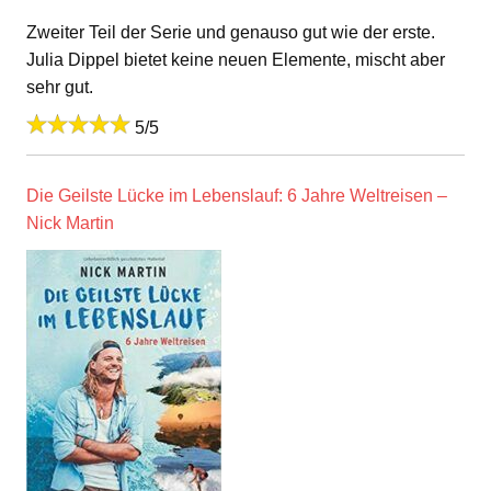
Zweiter Teil der Serie und genauso gut wie der erste.
Julia Dippel bietet keine neuen Elemente, mischt aber
sehr gut.
5/5
Die Geilste Lücke im Lebenslauf: 6 Jahre Weltreisen –
Nick Martin