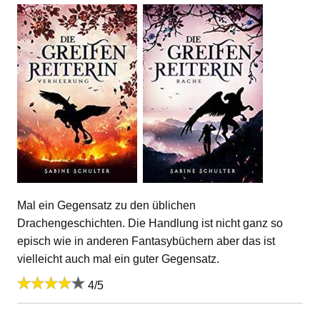
Mal ein Gegensatz zu den üblichen
Drachengeschichten. Die Handlung ist nicht ganz so
episch wie in anderen Fantasybüchern aber das ist
vielleicht auch mal ein guter Gegensatz.
4/5