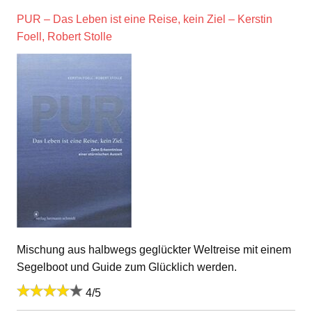
PUR – Das Leben ist eine Reise, kein Ziel – Kerstin
Foell, Robert Stolle
Mischung aus halbwegs geglückter Weltreise mit einem
Segelboot und Guide zum Glücklich werden.
4/5