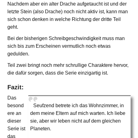
Nachdem aber ein alter Drache aufgetaucht ist und der
letzte Stein (also Drache) noch nicht aktiv ist, kann man
sich schon denken in welche Richtung der dritte Teil
geht.
Bei der bisherigen Schreibgeschwindigkeit muss man
sich bis zum Erscheinen vermutlich noch etwas
gedulden.
Teil zwei bringt noch mehr schrullige Charaktere hervor,
die dafür sorgen, dass die Serie einzigartig ist.
Fazit:
Das
besond
Seufzend betrete ich das Wohnzimmer, in
ere an
dem meine Eltern auf mich warten. Ich liebe
dieser
sie, aber wir leben nicht auf dem gleichen
Serie ist
Planeten.
das