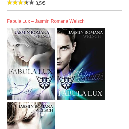
3,5/5
Fabula Lux – Jasmin Romana Welsch