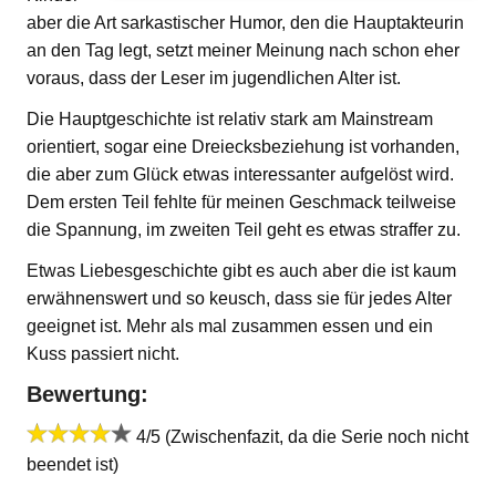
aber die Art sarkastischer Humor, den die Hauptakteurin
an den Tag legt, setzt meiner Meinung nach schon eher
voraus, dass der Leser im jugendlichen Alter ist.
Die Hauptgeschichte ist relativ stark am Mainstream
orientiert, sogar eine Dreiecksbeziehung ist vorhanden,
die aber zum Glück etwas interessanter aufgelöst wird.
Dem ersten Teil fehlte für meinen Geschmack teilweise
die Spannung, im zweiten Teil geht es etwas straffer zu.
Etwas Liebesgeschichte gibt es auch aber die ist kaum
erwähnenswert und so keusch, dass sie für jedes Alter
geeignet ist. Mehr als mal zusammen essen und ein
Kuss passiert nicht.
Bewertung:
4/5 (Zwischenfazit, da die Serie noch nicht
beendet ist)