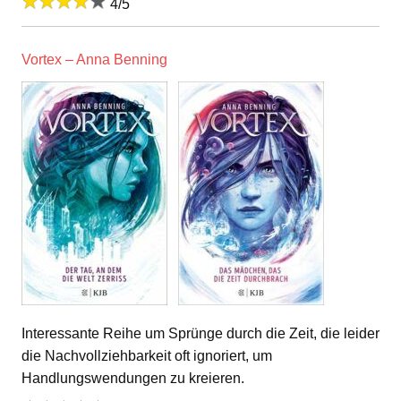
4/5
Vortex – Anna Benning
Interessante Reihe um Sprünge durch die Zeit, die leider
die Nachvollziehbarkeit oft ignoriert, um
Handlungswendungen zu kreieren.