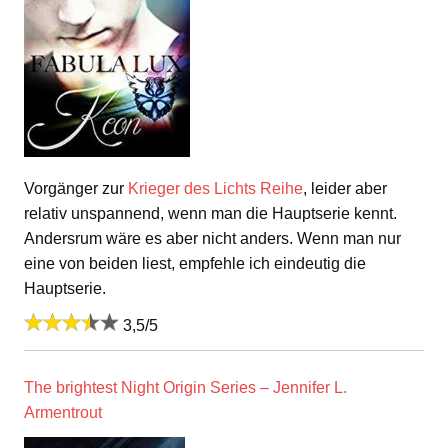
Vorgänger zur
Krieger des Lichts Reihe
, leider aber
relativ unspannend, wenn man die Hauptserie kennt.
Andersrum wäre es aber nicht anders. Wenn man nur
eine von beiden liest, empfehle ich eindeutig die
Hauptserie.
3,5/5
The brightest Night Origin Series – Jennifer L.
Armentrout