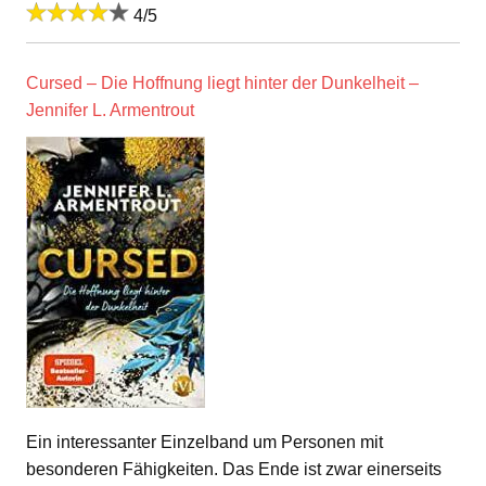
4/5
Cursed – Die Hoffnung liegt hinter der Dunkelheit –
Jennifer L. Armentrout
Ein interessanter Einzelband um Personen mit
besonderen Fähigkeiten. Das Ende ist zwar einerseits