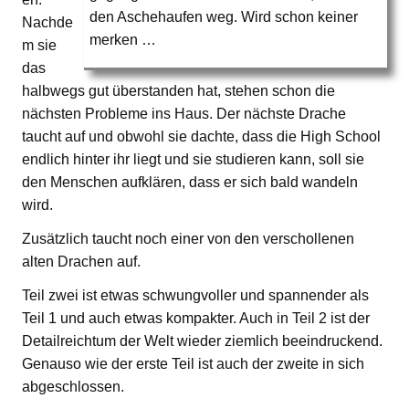
den Aschehaufen weg. Wird schon keiner
Nachde
merken …
m sie
das
halbwegs gut überstanden hat, stehen schon die
nächsten Probleme ins Haus. Der nächste Drache
taucht auf und obwohl sie dachte, dass die High School
endlich hinter ihr liegt und sie studieren kann, soll sie
den Menschen aufklären, dass er sich bald wandeln
wird.
Zusätzlich taucht noch einer von den verschollenen
alten Drachen auf.
Teil zwei ist etwas schwungvoller und spannender als
Teil 1 und auch etwas kompakter. Auch in Teil 2 ist der
Detailreichtum der Welt wieder ziemlich beeindruckend.
Genauso wie der erste Teil ist auch der zweite in sich
abgeschlossen.