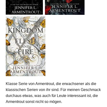
Klasse Serie von Armentrout, die erwachsener als die
klassischen Serien von ihr sind. Für meinen Geschmack
durchaus etwas, was auch für Leute interessant ist, die
Armentrout sonst nicht so mögen.