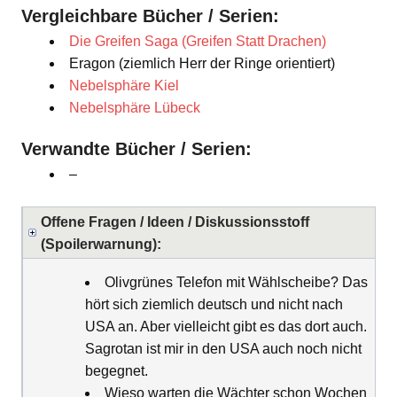
Vergleichbare Bücher / Serien:
Die Greifen Saga (Greifen Statt Drachen)
Eragon (ziemlich Herr der Ringe orientiert)
Nebelsphäre Kiel
Nebelsphäre Lübeck
Verwandte Bücher / Serien:
–
Offene Fragen / Ideen / Diskussionsstoff
(Spoilerwarnung):
Olivgrünes Telefon mit Wählscheibe? Das
hört sich ziemlich deutsch und nicht nach
USA an. Aber vielleicht gibt es das dort auch.
Sagrotan ist mir in den USA auch noch nicht
begegnet.
Wieso warten die Wächter schon Wochen