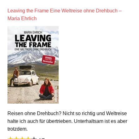
Leaving the Frame Eine Weltreise ohne Drehbuch –
Maria Ehrlich
Reisen ohne Drehbuch? Nicht so richtig und Weltreise
halte ich auch für übertrieben. Unterhaltsam ist es aber
trotzdem.