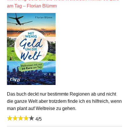
am Tag – Florian Blümm
Das buch deckt nur bestimmte Regionen ab und nicht
die ganze Welt aber trotzdem finde ich es hilfreich, wenn
man plant auf Weltreise zu gehen.
4/5