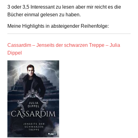
3 oder 3,5 Interessant zu lesen aber mir reicht es die
Bücher einmal gelesen zu haben.
Meine Highlights in absteigender Reihenfolge:
Cassardim – Jenseits der schwarzen Treppe – Julia
Dippel