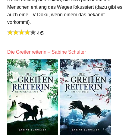
Menschen entlang des Weges fokussiert (dazu gibt es
auch eine TV Doku, wenn einem das bekannt
vorkommt).
4/5
Die Greifenreiterin – Sabine Schulter