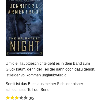
Um die Hauptgeschichte geht es in dem Band zum
Glück kaum, denn der Teil der dann doch dazu gehört,
ist leider vollkommen unglaubwürdig.
Somit ist das Buch aus meiner Sicht der bisher
schlechteste Teil der Serie.
3/5