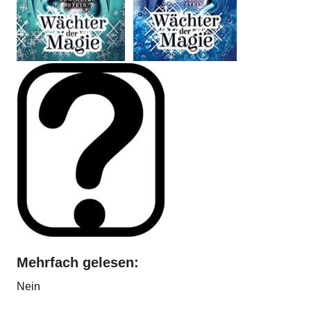
Mehrfach gelesen:
Nein